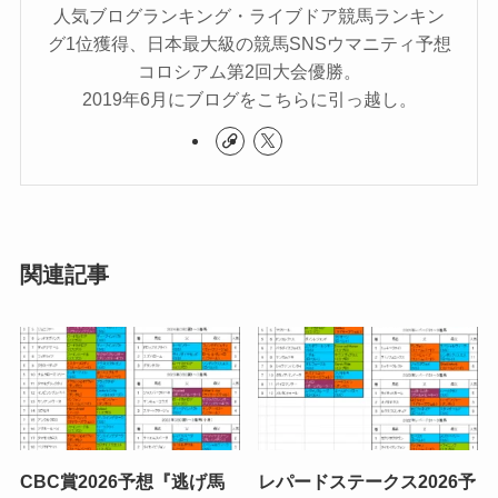
人気ブログランキング・ライブドア競馬ランキン
グ1位獲得、日本最大級の競馬SNSウマニティ予想
コロシアム第2回大会優勝。
2019年6月にブログをこちらに引っ越し。
関連記事
CBC賞2026予想『逃げ馬
レパードステークス2026予