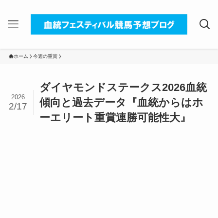
ホーム
今週の重賞
ダイヤモンドステークス2026血統
2026
傾向と過去データ『血統からはホ
2/17
ーエリート重賞連勝可能性大』