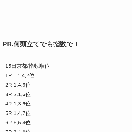
PR.何頭立てでも指数で！
15日京都/指数順位
1R 1,4,2位
2R 1,4,6位
3R 2,1,6位
4R 1,3,6位
5R 1,4,7位
6R 6,5,4位