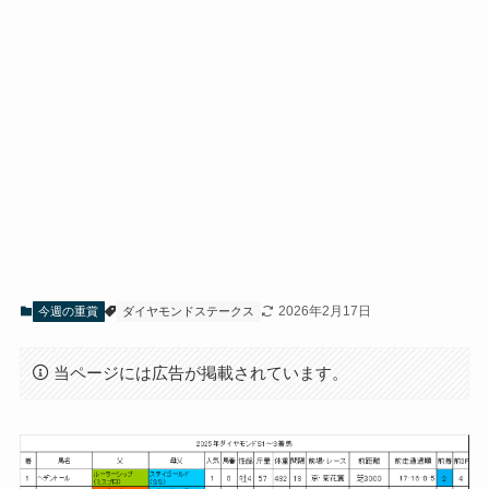
2026年2月17日
今週の重賞
ダイヤモンドステークス
当ページには広告が掲載されています。