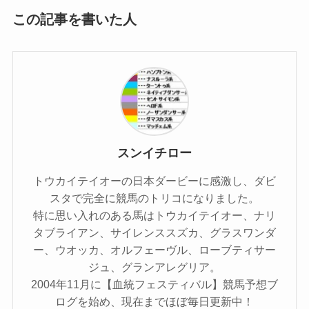
この記事を書いた人
スンイチロー
トウカイテイオーの日本ダービーに感激し、ダビ
スタで完全に競馬のトリコになりました。
特に思い入れのある馬はトウカイテイオー、ナリ
タブライアン、サイレンススズカ、グラスワンダ
ー、ウオッカ、オルフェーヴル、ローブティサー
ジュ、グランアレグリア。
2004年11月に【血統フェスティバル】競馬予想ブ
ログを始め、現在までほぼ毎日更新中！