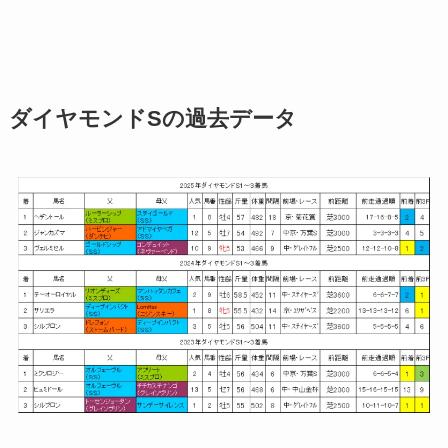
ダイヤモンドSの過去データ