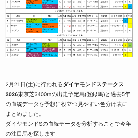
2月21日(土)に行われる
ダイヤモンドステークス
2026
東京芝3400mの出走予定馬(登録馬)と過去5年
の血統データを予想に役立つ見やすい色分け表に
まとめました。
ダイヤモンドSの血統データを分析することで今年
の注目馬を探します。