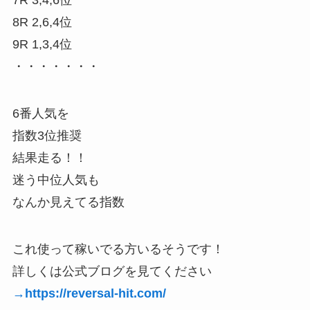
7R 3,4,6位
8R 2,6,4位
9R 1,3,4位
・・・・・・・
6番人気を
指数3位推奨
結果走る！！
迷う中位人気も
なんか見えてる指数
これ使って稼いでる方いるそうです！
詳しくは公式ブログを見てください
→https://reversal-hit.com/