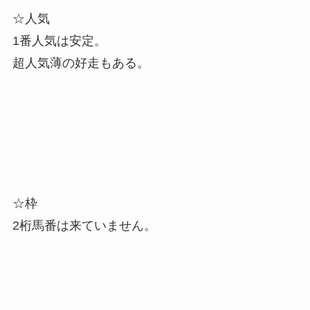
☆人気
1番人気は安定。
超人気薄の好走もある。
☆枠
2桁馬番は来ていません。