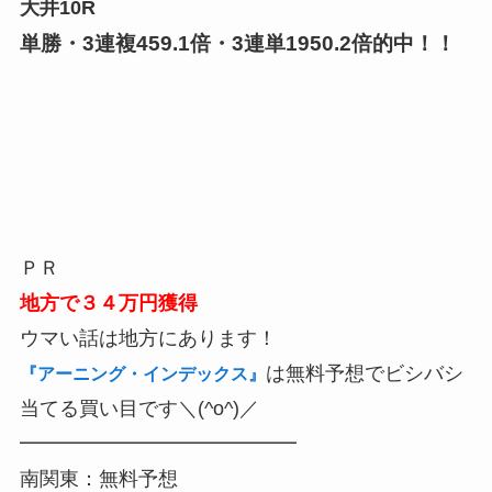
大井10R
単勝・3連複459.1倍・3連単1950.2倍的中！！
ＰＲ
地方で３４万円獲得
ウマい話は地方にあります！
は無料予想でビシバシ
『アーニング・インデックス』
当てる買い目です＼(^o^)／
━━━━━━━━━━━━━━
南関東：無料予想