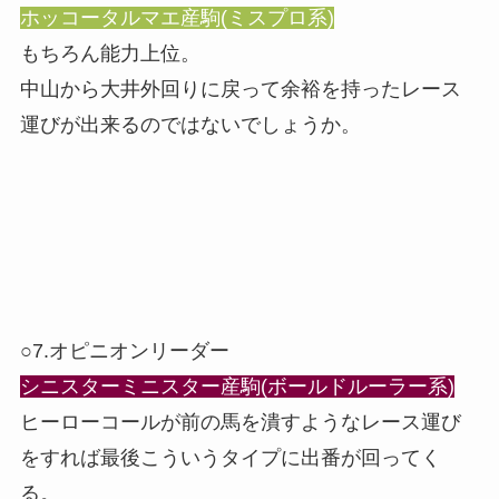
ホッコータルマエ産駒(ミスプロ系)
もちろん能力上位。
中山から大井外回りに戻って余裕を持ったレース
運びが出来るのではないでしょうか。
○7.オピニオンリーダー
シニスターミニスター産駒(ボールドルーラー系)
ヒーローコールが前の馬を潰すようなレース運び
をすれば最後こういうタイプに出番が回ってく
る。