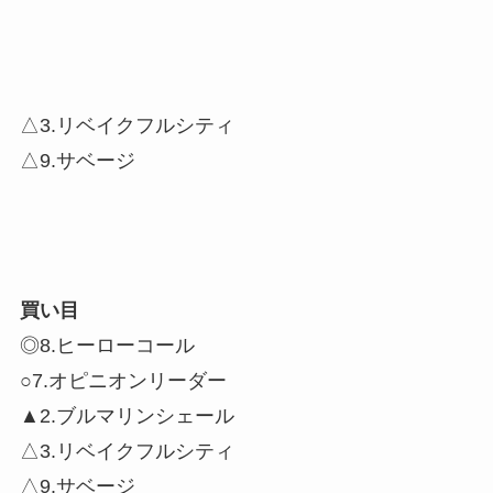
△3.リベイクフルシティ
△9.サベージ
買い目
◎8.ヒーローコール
○7.オピニオンリーダー
▲2.ブルマリンシェール
△3.リベイクフルシティ
△9.サベージ