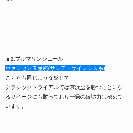
▲2.ブルマリンシェール
ヴァンセンヌ産駒(サンデーサイレンス系)
こちらも同じような感じで。
クラシックトライアルでは京浜盃を勝つことにな
るサベージにも勝っており一発の破壊力は秘めて
います。