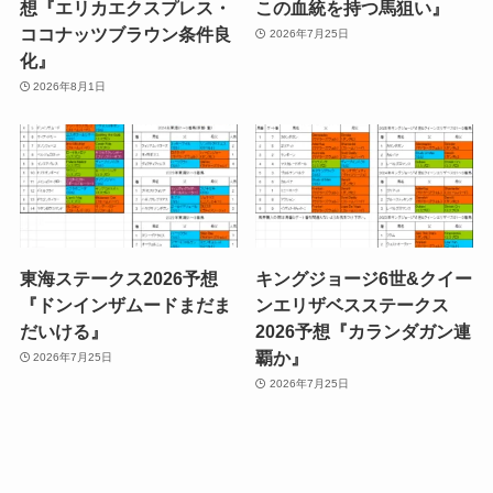
想『エリカエクスプレス・
この血統を持つ馬狙い』
ココナッツブラウン条件良
2026年7月25日
化』
2026年8月1日
東海ステークス2026予想
キングジョージ6世&クイー
『ドンインザムードまだま
ンエリザベスステークス
だいける』
2026予想『カランダガン連
覇か』
2026年7月25日
2026年7月25日