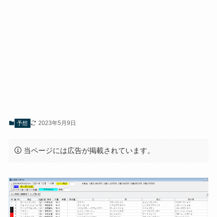
2023年5月9日
予想
当ページには広告が掲載されています。