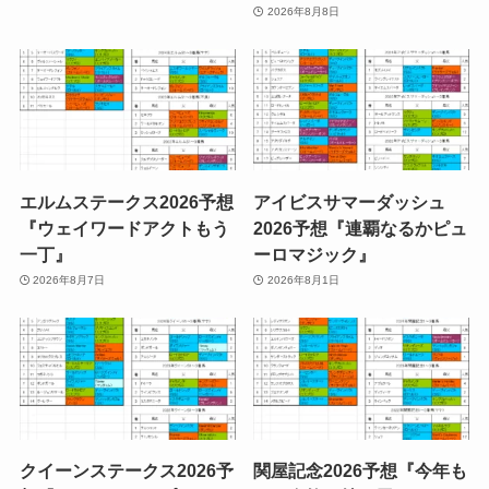
2026年8月8日
エルムステークス2026予想
アイビスサマーダッシュ
『ウェイワードアクトもう
2026予想『連覇なるかピュ
一丁』
ーロマジック』
2026年8月7日
2026年8月1日
クイーンステークス2026予
関屋記念2026予想『今年も