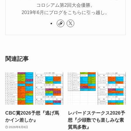
コロシアム第2回大会優勝。
2019年6月にブログをこちらに引っ越し。
関連記事
CBC賞2026予想『逃げ馬
レパードステークス2026予
かイン差しか』
想『少頭数でも楽しみな素
質馬多数』
2026年8月8日