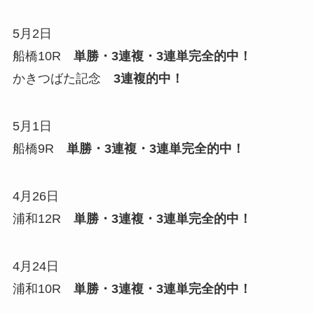
5月2日
船橋10R
単勝・3連複・3連単完全的中！
かきつばた記念
3連複的中！
5月1日
船橋9R
単勝・3連複・3連単完全的中！
4月26日
浦和12R
単勝・3連複・3連単完全的中！
4月24日
浦和10R
単勝・3連複・3連単完全的中！