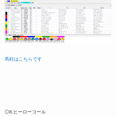
馬柱はこちらです
◎8.ヒーローコール