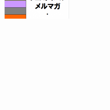
読者募集中！
2019～2024年と
6年連続年間プラス回収達成！！
重賞全頭解説付き予想+午前と午後の勝負レースをたっぷ
り配信。
メルマガの詳細は
⇒
こちらの記事に書いています。
トップページ
今週の重賞
X(旧Twitter)
予想
地方競馬
血統フェスティバルの勝負レース
開催血統データ