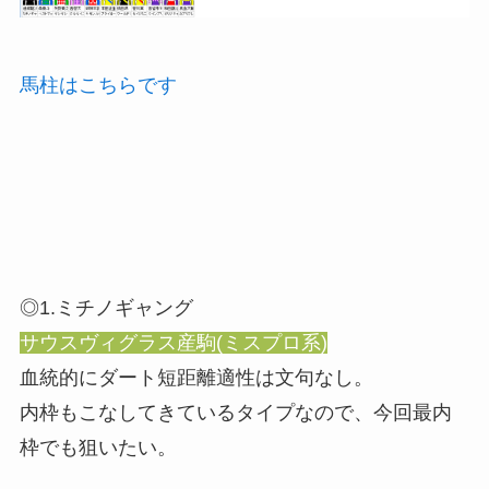
馬柱はこちらです
◎1.ミチノギャング
サウスヴィグラス産駒(ミスプロ系)
血統的にダート短距離適性は文句なし。
内枠もこなしてきているタイプなので、今回最内
枠でも狙いたい。