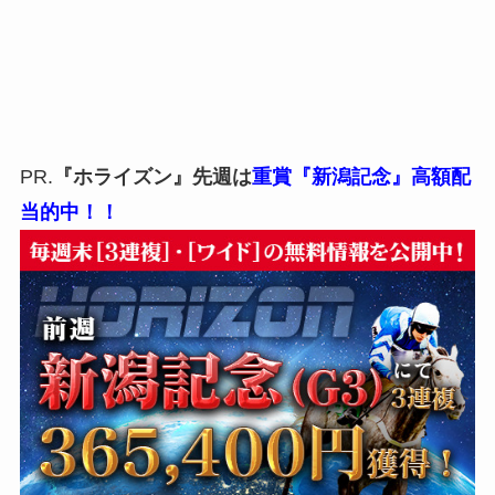
PR.
『ホライズン』先週は
重賞『新潟記念』高額配
当的中！！