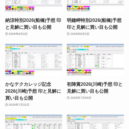
納涼特別2026(船橋)予想 印
明鐘岬特別2026(船橋)予想
と見解に買い目も公開
印と見解に買い目も公開
2026年8月4日
2026年8月3日
かなテクカレッジ記念
初陣賞2026(川崎)予想 印と
2026(川崎)予想 印と見解に
見解に買い目も公開
買い目も公開
2026年7月30日
2026年7月31日