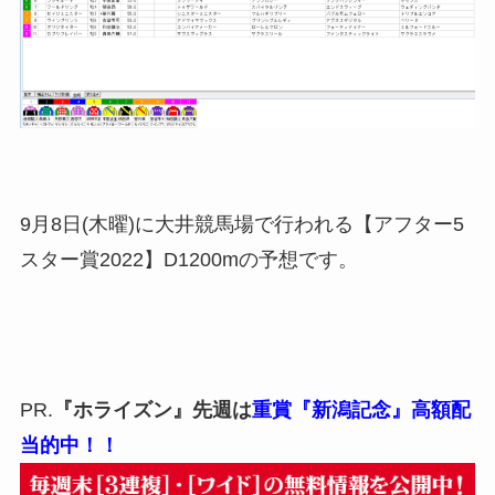
9月8日(木曜)に大井競馬場で行われる【アフター5
スター賞2022】D1200mの予想です。
PR.
『ホライズン』先週は
重賞『新潟記念』高額配
当的中！！