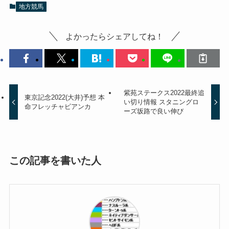
地方競馬
よかったらシェアしてね！
紫苑ステークス2022最終追
東京記念2022(大井)予想 本
い切り情報 スタニングロ
命フレッチャビアンカ
ーズ坂路で良い伸び
この記事を書いた人