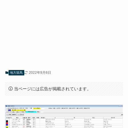
2022年9月6日
地方競馬
当ページには広告が掲載されています。