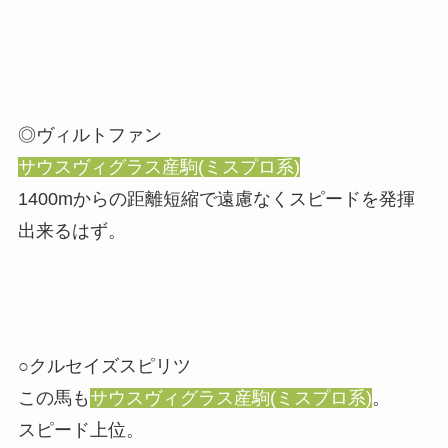
◎ヴィルトファン
サウスヴィグラス産駒(ミスプロ系)
1400mからの距離短縮で遠慮なくスピードを発揮
出来るはず。
○クルセイズスピリツ
この馬も
サウスヴィグラス産駒(ミスプロ系)
。
スピード上位。