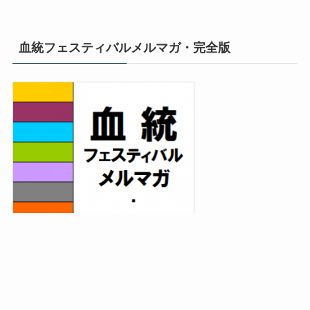
血統フェスティバルメルマガ・完全版
読者募集中！
2019～2024年と
6年連続年間プラス回収達成！！
重賞全頭解説付き予想+午前と午後の勝負レースをたっぷ