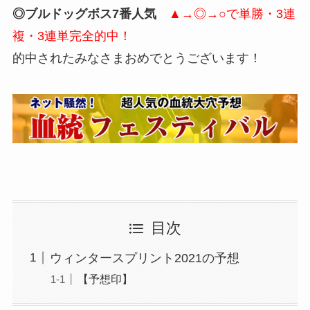
◎ブルドッグボス7番人気
▲→◎→○で単勝・3連
複・3連単完全的中！
的中されたみなさまおめでとうございます！
目次
ウィンタースプリント2021の予想
【予想印】