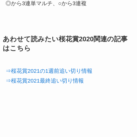
◎から3連単マルチ、○から3連複
あわせて読みたい桜花賞2020関連の記事
はこちら
⇒桜花賞2021の1週前追い切り情報
⇒桜花賞2021最終追い切り情報