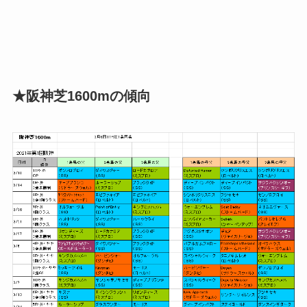
★阪神芝1600mの傾向