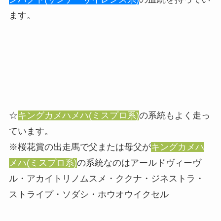
ます。
☆
キングカメハメハ(ミスプロ系)
の系統もよく走っ
ています。
※桜花賞の出走馬で父または母父が
キングカメハ
メハ(ミスプロ系)
の系統なのはアールドヴィーヴ
ル・アカイトリノムスメ・ククナ・ジネストラ・
ストライプ・ソダシ・ホウオウイクセル