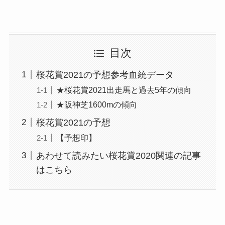
目次
桜花賞2021の予想参考血統データ
★桜花賞2021出走馬と過去5年の傾向
★阪神芝1600mの傾向
桜花賞2021の予想
【予想印】
あわせて読みたい桜花賞2020関連の記事
はこちら