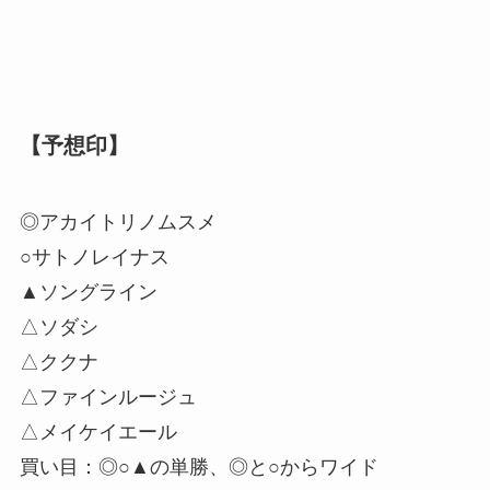
【予想印】
◎アカイトリノムスメ
○サトノレイナス
▲ソングライン
△ソダシ
△ククナ
△ファインルージュ
△メイケイエール
買い目：◎○▲の単勝、◎と○からワイド