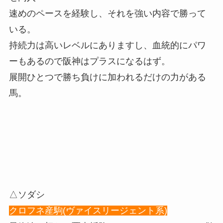
速めのペースを経験し、それを強い内容で勝って
いる。
持続力は高いレベルにありますし、血統的にパワ
ーもあるので阪神はプラスになるはず。
展開ひとつで勝ち負けに加われるだけの力がある
馬。
△ソダシ
クロフネ産駒(ヴァイスリージェント系)