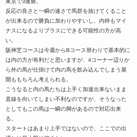
東京で3連勝。
反応の良さと一瞬の速さで馬群を抜けてくること
が出来るので勝負に加わりやすいし、内枠もマイ
ナスになるよりプラスにできる可能性の方が高
い。
阪神芝コースは今週からBコース替わりで基本的に
は内の方が有利だと思いますが、4コーナー辺りか
ら外の馬が仕掛けて内の馬を飲み込んでしまう展
開ももちろん考えられる。
こうなると内の馬たちは上手く加速出来ないまま
直線を向いてしまい不利なのですが、そうなった
としてもこの馬は一瞬の脚があるので対応出来
る。
スタートはあまり上手ではないので、ここでの出