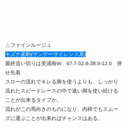
△ファインルージュ
キズナ産駒(サンデーサイレンス系)
最終追い切りは美浦南W 67.7-52.8-38.9-12.0 併
せ先着
スローの流れでキレる脚を使うよりも、しっかり
流れたスピードレースの中で速い脚を使い続ける
ことが出来るタイプか。
流れがこの馬向きのものになり、内枠でもスムー
ズに運ぶことが出来ればチャンスはある。