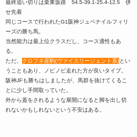
最終追い切りは栗東坂路 54.5-39.1-25.4-12.5 併
せ先着
同じコースで行われたG1阪神ジュベナイルフィリ
ーズの勝ち馬。
当然能力は最上位クラスだし、コース適性もあ
る。
ただ、
クロフネ産駒(ヴァイスリージェント系)
とい
うこともあり、ノビノビ走れた方が良いタイプ。
阪神JFも勝ちはしましたが、馬群を抜けてくるこ
とに少し手間取っていた。
外から蓋をされるような展開になると脚を出し切
れないかもしれないという不安はある。