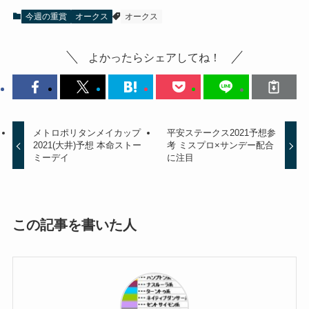
今週の重賞
オークス
オークス
よかったらシェアしてね！
メトロポリタンメイカップ
平安ステークス2021予想参
2021(大井)予想 本命ストー
考 ミスプロ×サンデー配合
ミーデイ
に注目
この記事を書いた人