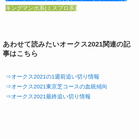
キングマンボ系(ミスプロ系)
あわせて読みたいオークス2021関連の記
事はこちら
⇒オークス2021の1週前追い切り情報
⇒オークス2021東京芝コースの血統傾向
⇒オークス2021最終追い切り情報