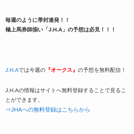
毎週のように帯封連発！！
極上馬券師揃い「J.H.A」の予想は必見！！！
J.H.A
では今週の
『オークス』
の予想を無料配信！
J.H.Aの情報はサイトへ無料登録することで見るこ
とができます。
⇒JHAへの無料登録はこちらから