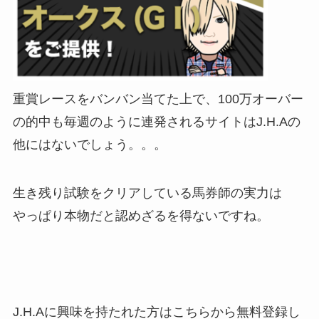
重賞レースをバンバン当てた上で、100万オーバー
の的中も毎週のように連発されるサイトはJ.H.Aの
他にはないでしょう。。。
生き残り試験をクリアしている馬券師の実力は
やっぱり本物だと認めざるを得ないですね。
J.H.Aに興味を持たれた方はこちらから無料登録し