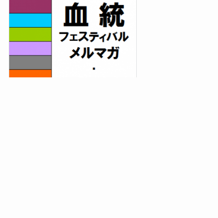
読者募集中！
2019～2024年と
6年連続年間プラス回収達成！！
重賞全頭解説付き予想+午前と午後の勝負レースをたっぷ
り配信。
メルマガの詳細は
⇒
こちらの記事に書いています。