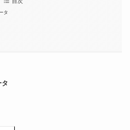
目次
ータ
ータ