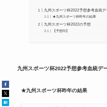
九州スポーツ杯2022予想参考血統デ
★九州スポーツ杯昨年の結果
九州スポーツ杯2022の予想
【予想印】
九州スポーツ杯2022予想参考血統デ
★九州スポーツ杯昨年の結果