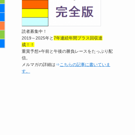
読者募集中！
2019～2025年と
7年連続年間プラス回収達
成！！
重賞予想+午前と午後の勝負レースをたっぷり配
信。
メルマガの詳細は
⇒
こちらの記事に書いていま
す。