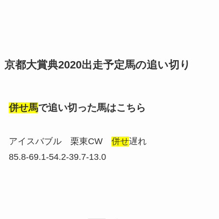
京都大賞典2020出走予定馬の追い切り
併せ馬
で追い切った馬はこちら
アイスバブル 栗東CW
併せ
遅れ
85.8-69.1-54.2-39.7-13.0