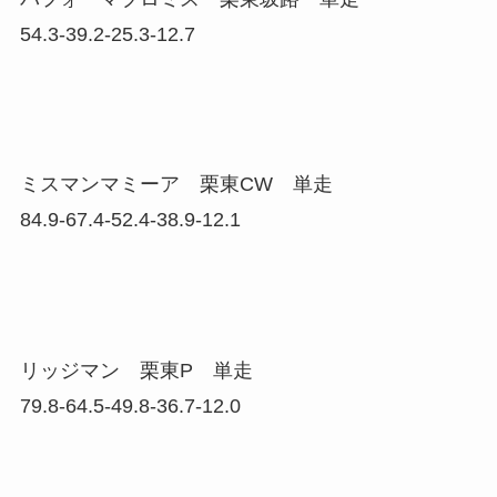
54.3-39.2-25.3-12.7
ミスマンマミーア 栗東CW 単走
84.9-67.4-52.4-38.9-12.1
リッジマン 栗東P 単走
79.8-64.5-49.8-36.7-12.0