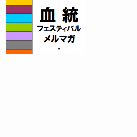
読者募集中！
2019～2024年と
6年連続年間プラス回収達成！！
重賞全頭解説付き予想+午前と午後の勝負レースをたっぷ
り配信。
メルマガの詳細は
⇒
こちらの記事に書いています。