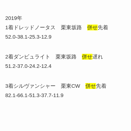
2019年
1着ドレッドノータス 栗東坂路
併せ
先着
52.0-38.1-25.3-12.9
2着ダンビュライト 栗東坂路
併せ
遅れ
51.2-37.0-24.2-12.4
3着シルヴァンシャー 栗東CW
併せ
先着
82.1-66.1-51.3-37.7-11.9