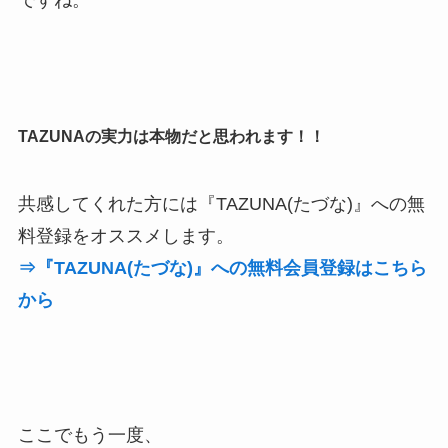
ですね。
TAZUNAの実力は本物だと思われます！！
共感してくれた方には『TAZUNA(たづな)』への無
料登録をオススメします。
⇒『TAZUNA(たづな)』への無料会員登録はこちら
から
ここでもう一度、