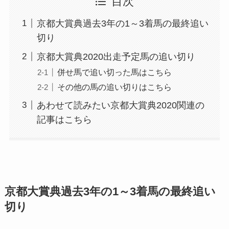
目次
京都大賞典過去3年の1～3着馬の最終追い
切り
京都大賞典2020出走予定馬の追い切り
併せ馬で追い切った馬はこちら
その他の馬の追い切りはこちら
あわせて読みたい京都大賞典2020関連の
記事はこちら
京都大賞典過去3年の1～3着馬の最終追い
切り