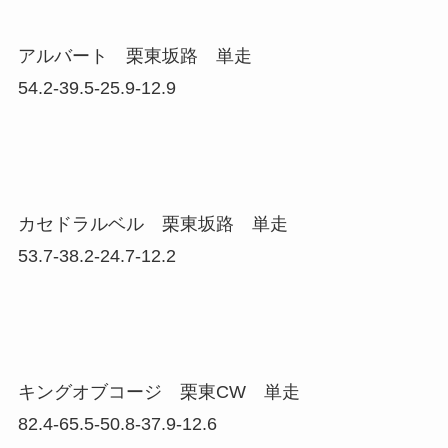
アルバート 栗東坂路 単走
54.2-39.5-25.9-12.9
カセドラルベル 栗東坂路 単走
53.7-38.2-24.7-12.2
キングオブコージ 栗東CW 単走
82.4-65.5-50.8-37.9-12.6