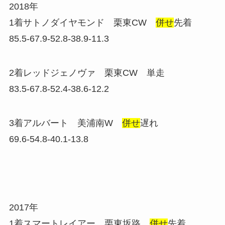
2018年
1着サトノダイヤモンド 栗東CW
併せ
先着
85.5-67.9-52.8-38.9-11.3
2着レッドジェノヴァ 栗東CW 単走
83.5-67.8-52.4-38.6-12.2
3着アルバート 美浦南W
併せ
遅れ
69.6-54.8-40.1-13.8
2017年
1着スマートレイアー 栗東坂路
併せ
先着