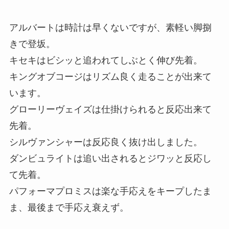
アルバートは時計は早くないですが、素軽い脚捌
きで登坂。
キセキはビシッと追われてしぶとく伸び先着。
キングオブコージはリズム良く走ることが出来て
います。
グローリーヴェイズは仕掛けられると反応出来て
先着。
シルヴァンシャーは反応良く抜け出しました。
ダンビュライトは追い出されるとジワッと反応し
て先着。
パフォーマプロミスは楽な手応えをキープしたま
ま、最後まで手応え衰えず。