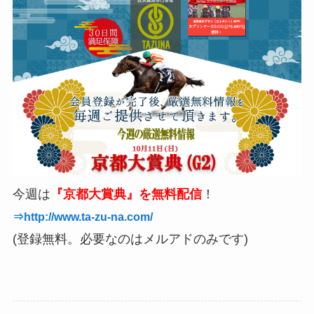
今週は
『京都大賞典』を無料配信
！
⇒http://www.ta-zu-na.com/
(登録無料。必要なのはメルアドのみです)