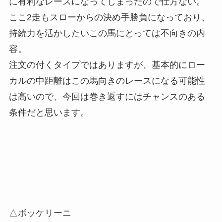
に有利なレースになってしまったので仕方ない。
ここ2走もスローからの決め手勝負になっており、
持続力を活かしたいこの馬にとっては不向きの内
容。
注文の付くタイプではありますが、基本的にロー
カルの中距離はこの馬向きのレースになる可能性
は高いので、今回は巻き返すにはチャンスのある
条件だと思います。
△ボッケリーニ