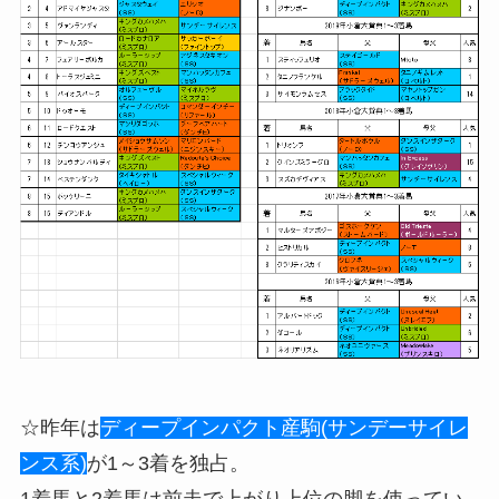
☆昨年は
ディープインパクト産駒(サンデーサイレ
ンス系)
が1～3着を独占。