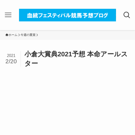
ホーム
今週の重賞
小倉大賞典2021予想 本命アールス
2021
2/20
ター