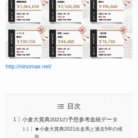
http://ninomae.net/
目次
小倉大賞典2021の予想参考血統データ
★小倉大賞典2021出走馬と過去5年の傾
向