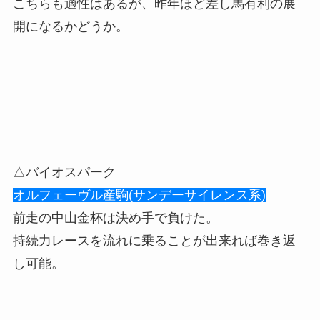
こちらも適性はあるが、昨年ほど差し馬有利の展
開になるかどうか。
△バイオスパーク
オルフェーヴル産駒(サンデーサイレンス系)
前走の中山金杯は決め手で負けた。
持続力レースを流れに乗ることが出来れば巻き返
し可能。