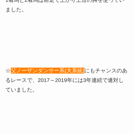
1着馬と2着馬は前走で上がり上位の脚を使ってい
ました。
☆
父ノーザンダンサー系(大系統)
にもチャンスのあ
るレースで、2017～2019年には3年連続で連対し
ていました。