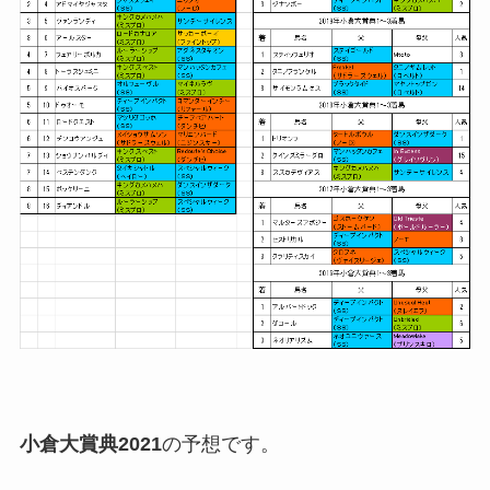
小倉大賞典2021
の予想です。