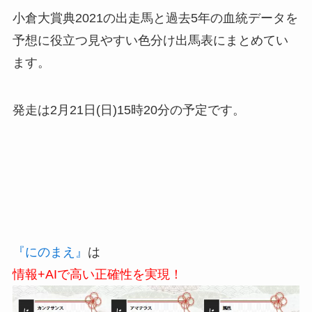
小倉大賞典2021の出走馬と過去5年の血統データを
予想に役立つ見やすい色分け出馬表にまとめてい
ます。
発走は2月21日(日)15時20分の予定です。
『にのまえ』
は
情報+AIで高い正確性を実現！