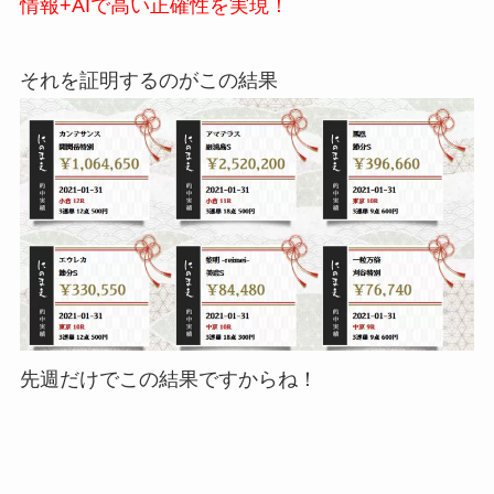
情報+AIで高い正確性を実現！
それを証明するのがこの結果
先週だけでこの結果ですからね！