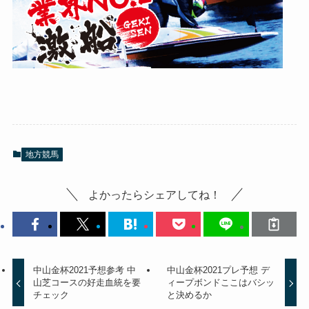
地方競馬
よかったらシェアしてね！
中山金杯2021予想参考 中
中山金杯2021プレ予想 デ
山芝コースの好走血統を要
ィープボンドここはバシッ
チェック
と決めるか