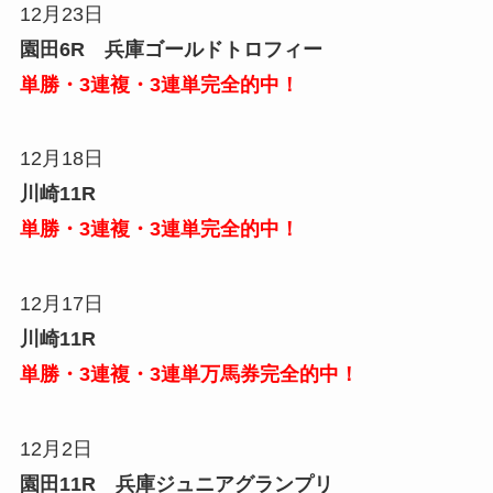
12月23日
園田6R 兵庫ゴールドトロフィー
単勝・3連複・3連単完全的中！
12月18日
川崎11R
単勝・3連複・3連単完全的中！
12月17日
川崎11R
単勝・3連複・3連単万馬券完全的中！
12月2日
園田11R 兵庫ジュニアグランプリ