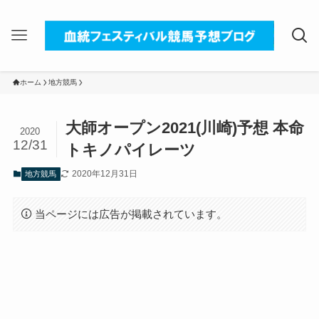
ホーム
地方競馬
大師オープン2021(川崎)予想 本命
2020
12/31
トキノパイレーツ
2020年12月31日
地方競馬
当ページには広告が掲載されています。