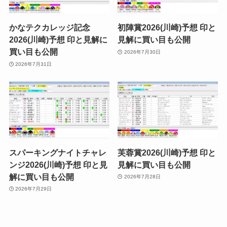
かなテクカレッジ記念
初陣賞2026(川崎)予想 印と
2026(川崎)予想 印と見解に
見解に買い目も公開
買い目も公開
2026年7月30日
2026年7月31日
スパーキングナイトチャレ
芙蓉賞2026(川崎)予想 印と
ンジ2026(川崎)予想 印と見
見解に買い目も公開
解に買い目も公開
2026年7月28日
2026年7月29日