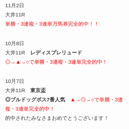
11月2日
大井11R
単勝・3連複・3連単万馬券完全的中！！
10月8日
大井11R
レディスプレリュード
◎→▲→○で単勝・3連複・3連単完全的中！
10月7日
大井11R
東京盃
◎ブルドッグボス7番人気
▲→◎→○で単勝・3連
複・3連単完全的中！
的中されたみなさまおめでとうございます！