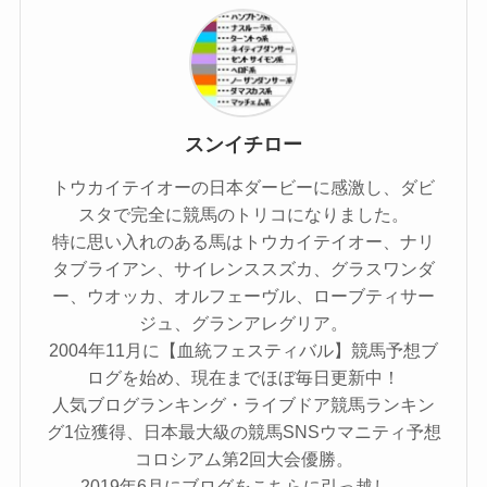
スンイチロー
トウカイテイオーの日本ダービーに感激し、ダビ
スタで完全に競馬のトリコになりました。
特に思い入れのある馬はトウカイテイオー、ナリ
タブライアン、サイレンススズカ、グラスワンダ
ー、ウオッカ、オルフェーヴル、ローブティサー
ジュ、グランアレグリア。
2004年11月に【血統フェスティバル】競馬予想ブ
ログを始め、現在までほぼ毎日更新中！
人気ブログランキング・ライブドア競馬ランキン
グ1位獲得、日本最大級の競馬SNSウマニティ予想
コロシアム第2回大会優勝。
2019年6月にブログをこちらに引っ越し。