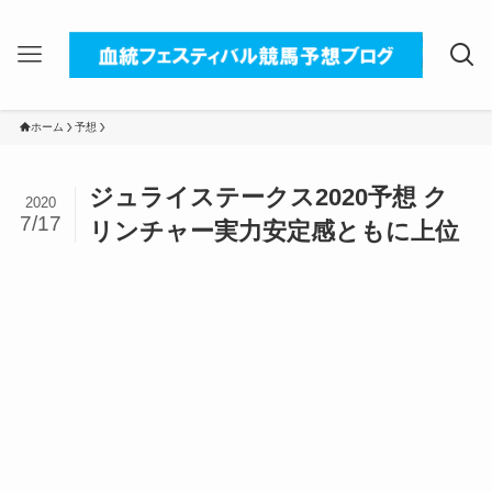
ホーム
予想
ジュライステークス2020予想 ク
2020
7/17
リンチャー実力安定感ともに上位