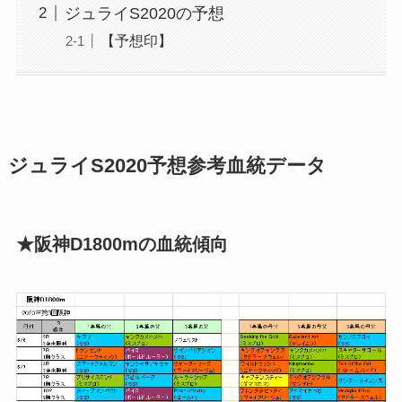
ジュライS2020の予想
【予想印】
ジュライS2020予想参考血統データ
★阪神D1800mの血統傾向