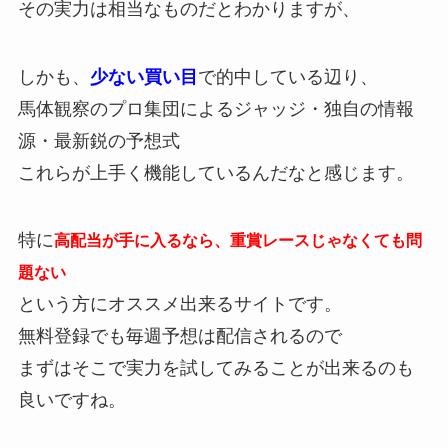
その実力は相当なものだとわかりますが、
しかも、
少ない買い目
で的中している辺り、
馬体観察のプロ集団によるジャッジ・独自の情報
源・最新鋭の予想式
これらが上手く機能しているんだなと感じます。
特に
高配当が手に入るなら、重賞レースじゃなくても問
題ない
という方にオススメ出来るサイトです。
無料登録でも毎週予想は配信されるので
まずはそこで実力を試してみることが出来るのも
良いですね。