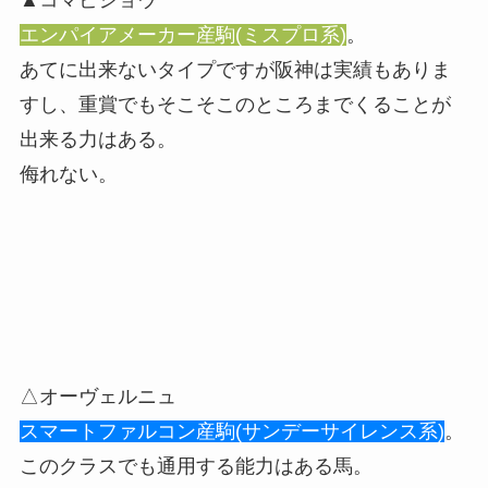
▲コマビショウ
エンパイアメーカー産駒(ミスプロ系)
。
あてに出来ないタイプですが阪神は実績もありま
すし、重賞でもそこそこのところまでくることが
出来る力はある。
侮れない。
△オーヴェルニュ
スマートファルコン産駒(サンデーサイレンス系)
。
このクラスでも通用する能力はある馬。