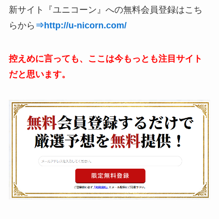
新サイト『ユニコーン』への無料会員登録はこち
らから
⇒http://u-nicorn.com/
控えめに言っても、ここは今もっとも注目サイト
だと思います。