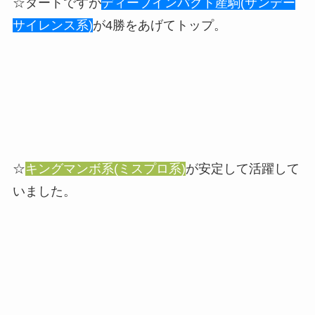
☆ダートですが
ディープインパクト産駒(サンデー
サイレンス系)
が4勝をあげてトップ。
☆
キングマンボ系(ミスプロ系)
が安定して活躍して
いました。