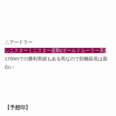
△アードラー
シニスターミニスター産駒(ボールドルーラー系)
。
1700mでの勝利実績もある馬なので距離延長は面
白い
【予想印】