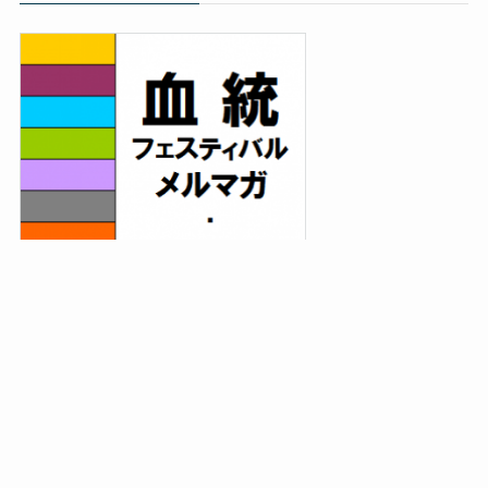
読者募集中！
2019～2024年と
6年連続年間プラス回収達成！！
重賞全頭解説付き予想+午前と午後の勝負レースをたっぷ
り配信。
メルマガの詳細は
⇒
こちらの記事に書いています。