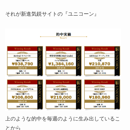
それが新進気鋭サイトの『ユニコーン』
上のような的中を毎週のように生み出しているこ
とから