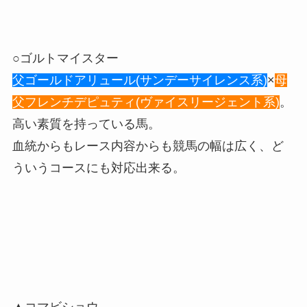
○ゴルトマイスター
父ゴールドアリュール(サンデーサイレンス系)
×
母
父フレンチデピュティ(ヴァイスリージェント系)
。
高い素質を持っている馬。
血統からもレース内容からも競馬の幅は広く、ど
ういうコースにも対応出来る。