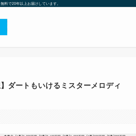
無料で20年以上お届けしています。
予想】ダートもいけるミスターメロディ