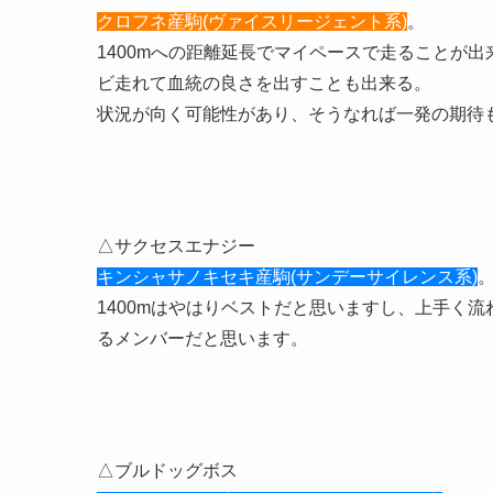
クロフネ産駒(ヴァイスリージェント系)
。
1400mへの距離延長でマイペースで走ることが
ビ走れて血統の良さを出すことも出来る。
状況が向く可能性があり、そうなれば一発の期待
△サクセスエナジー
キンシャサノキセキ産駒(サンデーサイレンス系)
1400mはやはりベストだと思いますし、上手く
るメンバーだと思います。
△ブルドッグボス