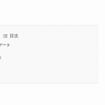
目次
統データ
向