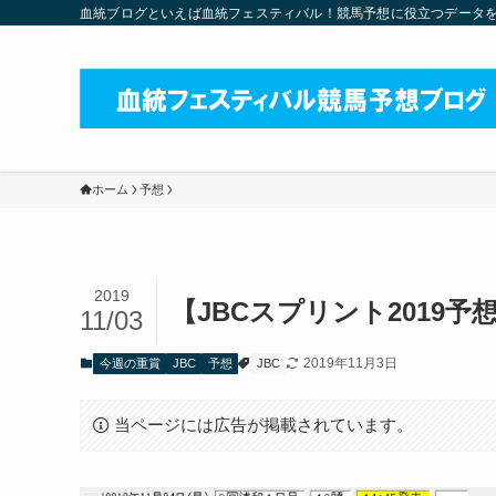
血統ブログといえば血統フェスティバル！競馬予想に役立つデータを
ホーム
予想
2019
【JBCスプリント2019
11/03
2019年11月3日
今週の重賞
JBC
予想
JBC
当ページには広告が掲載されています。