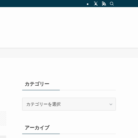
カテゴリー
カ
テ
ゴ
リ
アーカイブ
ー