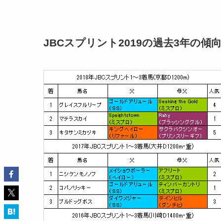
JBCスプリント2019の過去3年の傾