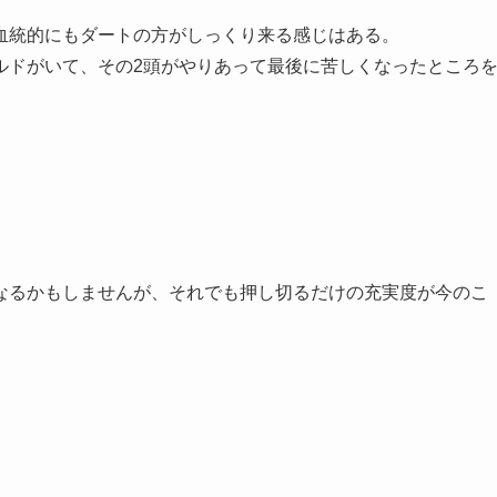
血統的にもダートの方がしっくり来る感じはある。
ルドがいて、その2頭がやりあって最後に苦しくなったところ
なるかもしませんが、それでも押し切るだけの充実度が今のこ