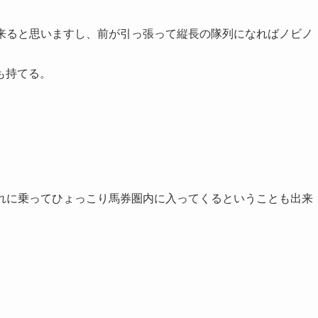
出来ると思いますし、前が引っ張って縦長の隊列になればノビノ
も持てる。
。
流れに乗ってひょっこり馬券圏内に入ってくるということも出来