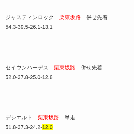
ジャスティンロック
栗東坂路
併せ先着
54.3-39.5-26.1-13.1
セイウンハーデス
栗東坂路
併せ先着
52.0-37.8-25.0-12.8
デシエルト
栗東坂路
単走
51.8-37.3-24.2-
12.0