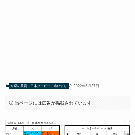
2022年5月27日
今週の重賞
日本ダービー
追い切り
当ページには広告が掲載されています。