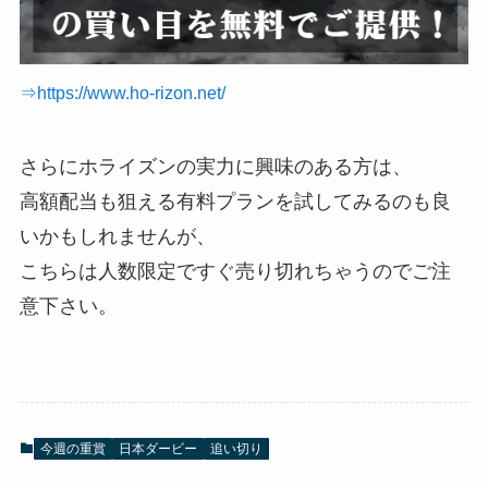
⇒https://www.ho-rizon.net/
さらにホライズンの実力に興味のある方は、
高額配当も狙える有料プランを試してみるのも良
いかもしれませんが、
こちらは人数限定ですぐ売り切れちゃうのでご注
意下さい。
今週の重賞
日本ダービー
追い切り