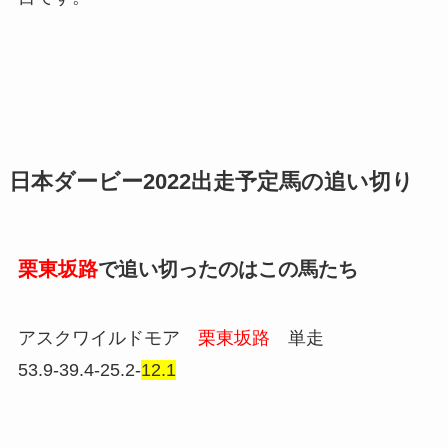
日本ダービー2022出走予定馬の追い切り
栗東坂路
で追い切ったのはこの馬たち
アスクワイルドモア
栗東坂路
単走
53.9-39.4-25.2-
12.1