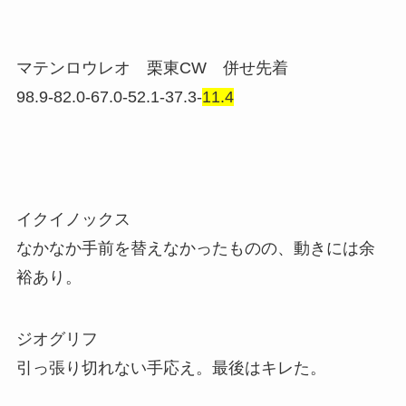
マテンロウレオ 栗東CW 併せ先着
98.9-82.0-67.0-52.1-37.3-
11.4
イクイノックス
なかなか手前を替えなかったものの、動きには余
裕あり。
ジオグリフ
引っ張り切れない手応え。最後はキレた。