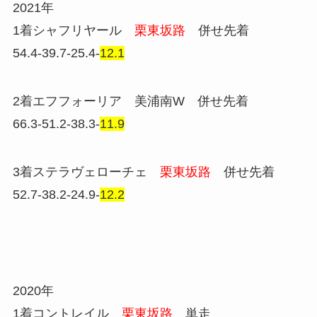
2021年
1着シャフリヤール
栗東坂路
併せ先着
54.4-39.7-25.4-
12.1
2着エフフォーリア 美浦南W 併せ先着
66.3-51.2-38.3-
11.9
3着ステラヴェローチェ
栗東坂路
併せ先着
52.7-38.2-24.9-
12.2
2020年
1着コントレイル
栗東坂路
単走