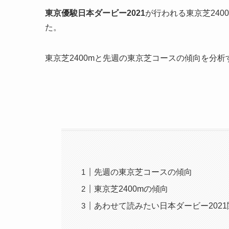
東京優駿日本ダービー2021
が行われる東京芝24
た。
東京芝2400mと先週の東京芝コースの傾向を分
先週の東京芝コースの傾向
東京芝2400mの傾向
あわせて読みたい日本ダービー202