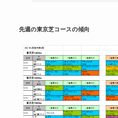
先週の東京芝コースの傾向