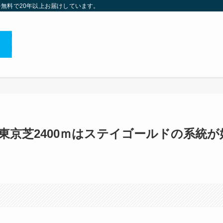
無料で20年以上お届けしています。
 東京芝2400ｍはステイゴールドの系統が