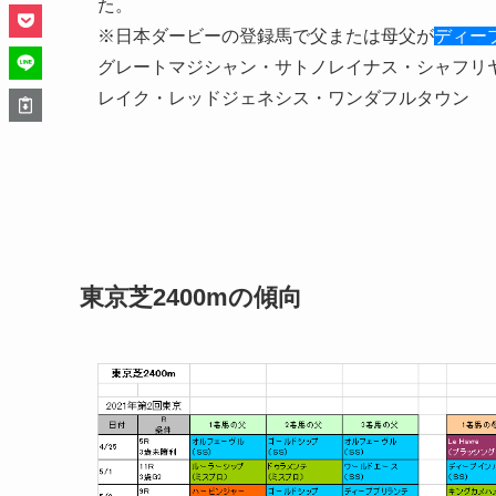
た。
※日本ダービーの登録馬で父または母父が
ディー
グレートマジシャン・サトノレイナス・シャフリ
レイク・レッドジェネシス・ワンダフルタウン
東京芝2400mの傾向