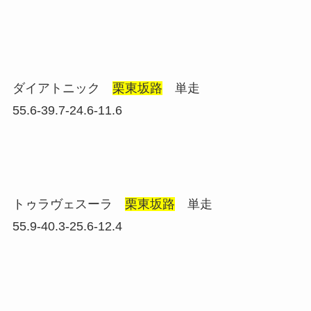
ダイアトニック
栗東坂路
単走
55.6-39.7-24.6-11.6
トゥラヴェスーラ
栗東坂路
単走
55.9-40.3-25.6-12.4