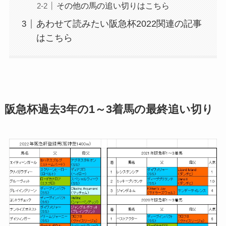
その他の馬の追い切りはこちら
あわせて読みたい阪急杯2022関連の記事
はこちら
阪急杯過去3年の1～3着馬の最終追い切り