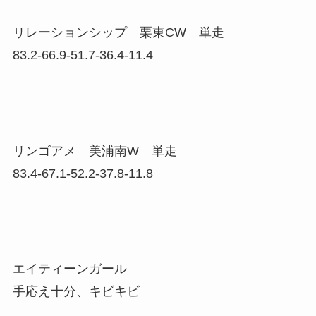
リレーションシップ 栗東CW 単走
83.2-66.9-51.7-36.4-11.4
リンゴアメ 美浦南W 単走
83.4-67.1-52.2-37.8-11.8
エイティーンガール
手応え十分、キビキビ