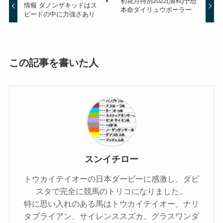
初花月特別2022(浦和)予想
情報 ダノンザキッドはス
本命ダイリュウボーラー
ピードの中に力強さあり
この記事を書いた人
スンイチロー
トウカイテイオーの日本ダービーに感激し、ダビ
スタで完全に競馬のトリコになりました。
特に思い入れのある馬はトウカイテイオー、ナリ
タブライアン、サイレンススズカ、グラスワンダ