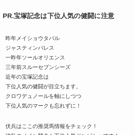
PR.宝塚記念は下位人気の健闘に注意
昨年メイショウタバル
ジャスティンパレス
一昨年ソールオリエンス
三年前スルーセブンシーズ
近年の宝塚記念は
下位人気の健闘が目立ちます。
クロワデュノールを軸にしつつ
下位人気のマークも忘れずに！
伏兵はここの推奨馬情報をチェック！