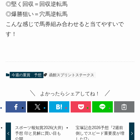
◎堅く回収＝回収逆転馬
◎爆勝狙い＝穴馬逆転馬
こんな感じで馬券組み合わせると当てやすいで
す！
今週の重賞
予想
函館スプリントステークス
よかったらシェアしてね！
スポーツ報知賞2026(大井)
宝塚記念2026予想『2週前
予想 印と見解に買い目も
倒しでスピード重要度が増
公開
した!?』