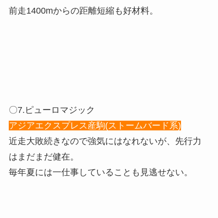
前走1400mからの距離短縮も好材料。
〇7.ピューロマジック
アジアエクスプレス産駒(ストームバード系)
近走大敗続きなので強気にはなれないが、先行力
はまだまだ健在。
毎年夏には一仕事していることも見逃せない。