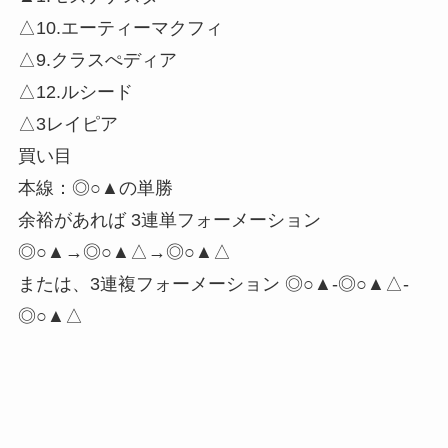
△10.エーティーマクフィ
△9.クラスぺディア
△12.ルシード
△3レイピア
買い目
本線：◎○▲の単勝
余裕があれば 3連単フォーメーション
◎○▲→◎○▲△→◎○▲△
または、3連複フォーメーション ◎○▲-◎○▲△-
◎○▲△