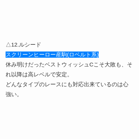
△12.ルシード
スクリーンヒーロー産駒(ロベルト系)
休み明けだったベストウィッシュCこそ大敗も、そ
れ以降は高レベルで安定。
どんなタイプのレースにも対応出来ているのは心
強い。