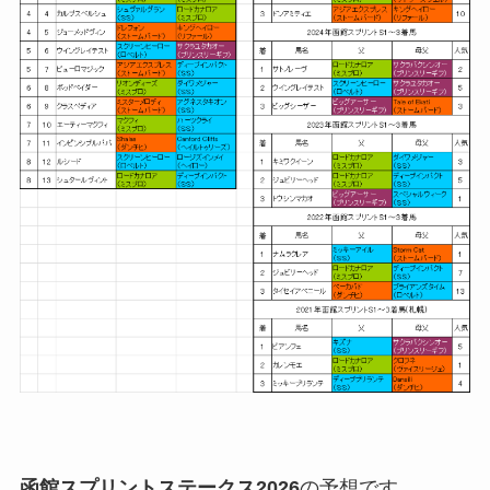
函館スプリントステークス2026
の予想です。