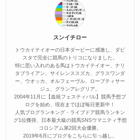
スンイチロー
トウカイテイオーの日本ダービーに感激し、ダビ
スタで完全に競馬のトリコになりました。
特に思い入れのある馬はトウカイテイオー、ナリ
タブライアン、サイレンススズカ、グラスワンダ
ー、ウオッカ、オルフェーヴル、ローブティサー
ジュ、グランアレグリア。
2004年11月に【血統フェスティバル】競馬予想ブ
ログを始め、現在までほぼ毎日更新中！
人気ブログランキング・ライブドア競馬ランキン
グ1位獲得、日本最大級の競馬SNSウマニティ予想
コロシアム第2回大会優勝。
2019年6月にブログをこちらに引っ越し。