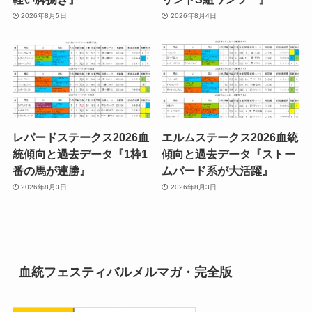
2026年8月5日
2026年8月4日
レパードステークス2026血
エルムステークス2026血統
統傾向と過去データ『1枠1
傾向と過去データ『ストー
番の馬が連勝』
ムバード系が大活躍』
2026年8月3日
2026年8月3日
血統フェスティバルメルマガ・完全版