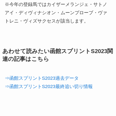
※今年の登録馬ではカイザーメランジェ・サトノ
アイ・ディヴィナシオン・ムーンプローブ・ヴァ
トレニ・ヴィズサクセスが該当します。
あわせて読みたい函館スプリントS2023関
連の記事はこちら
⇒函館スプリントS2023過去データ
⇒函館スプリントS2023最終追い切り情報