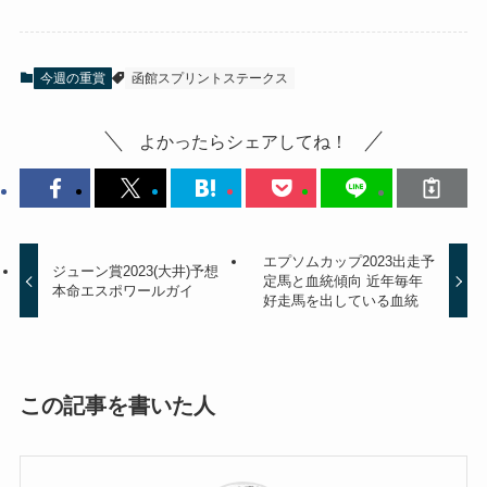
今週の重賞
函館スプリントステークス
よかったらシェアしてね！
エプソムカップ2023出走予
ジューン賞2023(大井)予想
定馬と血統傾向 近年毎年
本命エスポワールガイ
好走馬を出している血統
この記事を書いた人