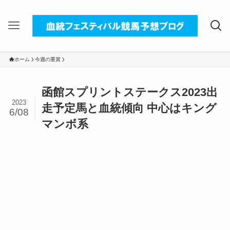
ホーム
今週の重賞
函館スプリントステークス2023出
2023
走予定馬と血統傾向 中心はキング
6/08
マンボ系