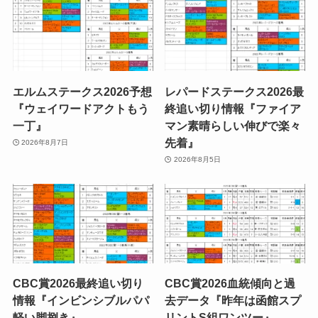
エルムステークス2026予想
レパードステークス2026最
『ウェイワードアクトもう
終追い切り情報『ファイア
一丁』
マン素晴らしい伸びで楽々
先着』
2026年8月7日
2026年8月5日
CBC賞2026最終追い切り
CBC賞2026血統傾向と過
情報『インビンシブルパパ
去データ『昨年は函館スプ
軽い脚捌き』
リントS組ワンツー』