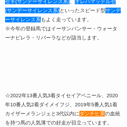
セキ(サンデーサイレンス系)
、
オレハマッテルゼ
(サンデーサイレンス系)
といったスピード型
サンデ
ーサイレンス系
もよく走っています。
※今年の登録馬ではイーサンパンサー・ウォータ
ーナビレラ・リバーラなどが該当します。
☆2022年13番人気3着タイセイアベニール、2020
年10番人気2着ダイメイフジ、2019年5番人気1着
カイザーメランジェと3代以内に
ダンチヒ系
の血統
を持つ馬の人気薄での好走が目立っています。