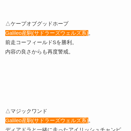
△ケープオブグッドホープ
Galileo産駒(サドラーズウェルズ系)
。
前走コーフィールドSを勝利。
内容の良さからも再度警戒。
△マジックワンド
Galileo産駒(サドラーズウェルズ系)
。
ディアドラと一緒に走ったアイリッシュチャンピ