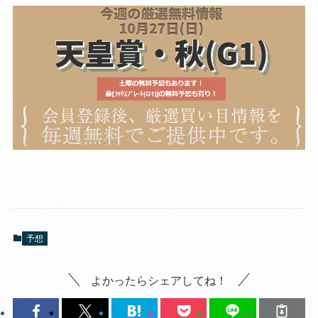
予想
よかったらシェアしてね！