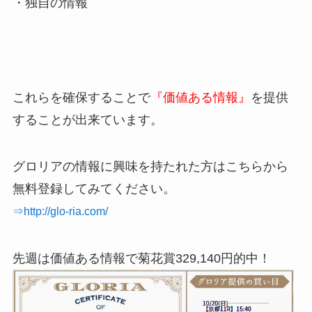
・独自の情報
これらを確保することで
『価値ある情報』
を提供
することが出来ています。
グロリアの情報に興味を持たれた方はこちらから
無料登録してみてください。
⇒http://glo-ria.com/
先週は価値ある情報で菊花賞329,140円的中！