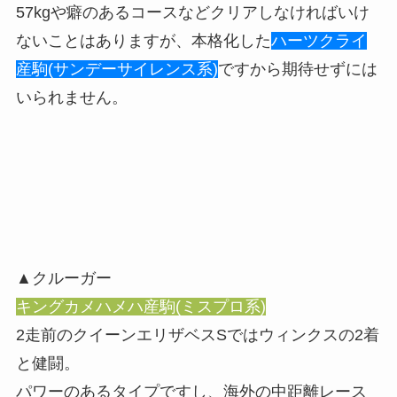
57kgや癖のあるコースなどクリアしなければいけ
ないことはありますが、本格化した
ハーツクライ
産駒(サンデーサイレンス系)
ですから期待せずには
いられません。
▲クルーガー
キングカメハメハ産駒(ミスプロ系)
2走前のクイーンエリザベスSではウィンクスの2着
と健闘。
パワーのあるタイプですし、海外の中距離レース