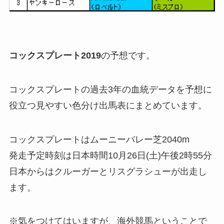
コックスプレート2019
の予想です。
コックスプレートの過去3年の血統データを予想に
役立つ見やすい色分け出馬表にまとめています。
コックスプレートはムーニーバレー芝2040m
発走予定時刻は日本時間10月26日(土)午後2時55分
日本からはクルーガーとリスグラシューが出走し
ます。
※気をつけてはいますが、海外競馬ということで