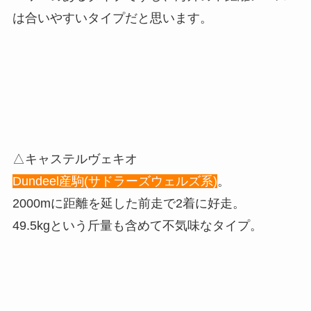
は合いやすいタイプだと思います。
△キャステルヴェキオ
Dundeel産駒(サドラーズウェルズ系)
。
2000mに距離を延した前走で2着に好走。
49.5kgという斤量も含めて不気味なタイプ。