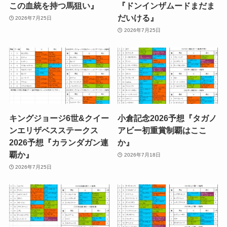
この血統を持つ馬狙い』
『ドンインザムードまだま
だいける』
2026年7月25日
2026年7月25日
キングジョージ6世&クイー
小倉記念2026予想『タガノ
ンエリザベスステークス
アビー初重賞制覇はここ
2026予想『カランダガン連
か』
覇か』
2026年7月18日
2026年7月25日