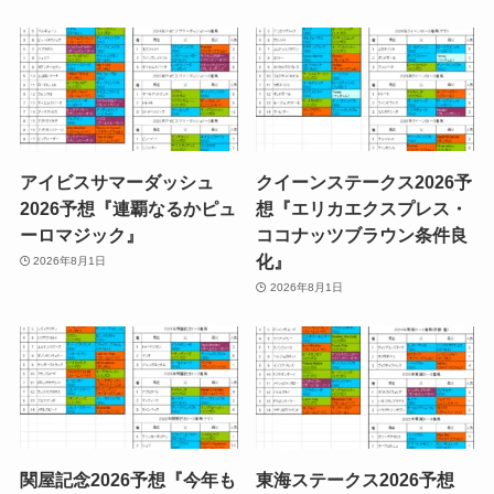
アイビスサマーダッシュ
クイーンステークス2026予
2026予想『連覇なるかピュ
想『エリカエクスプレス・
ーロマジック』
ココナッツブラウン条件良
化』
2026年8月1日
2026年8月1日
関屋記念2026予想『今年も
東海ステークス2026予想