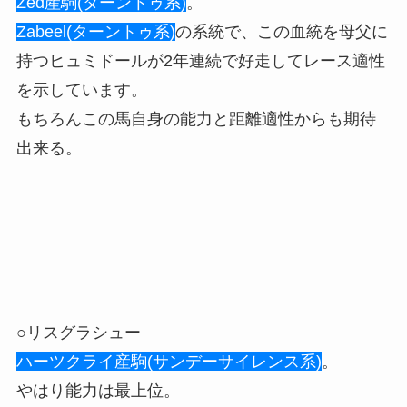
Zed産駒(ターントゥ系)
。
Zabeel(ターントゥ系)
の系統で、この血統を母父に
持つヒュミドールが2年連続で好走してレース適性
を示しています。
もちろんこの馬自身の能力と距離適性からも期待
出来る。
○リスグラシュー
ハーツクライ産駒(サンデーサイレンス系)
。
やはり能力は最上位。