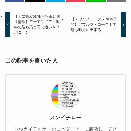
【天皇賞秋2019最終追い切
【スワンステークス2019予
り情報】アーモンドアイ近
想】アマルフィコースト馬
年の勝ち馬と同じ追いきり
場も味方に出来る
パターン
この記事を書いた人
スンイチロー
トウカイテイオーの日本ダービーに感激し、ダビ