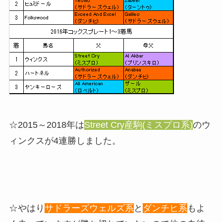
☆2015～2018年は
Street Cry産駒(ミスプロ系)
のウ
ィンクスが4連勝しました。
☆やはり
サドラーズウェルズ系
と
ダンチヒ系
もよ