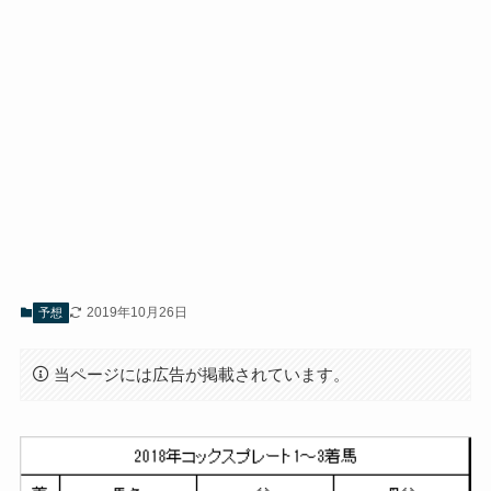
2019年10月26日
予想
当ページには広告が掲載されています。