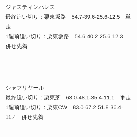
ジャスティンパレス
最終追い切り：栗東坂路 54.7-39.6-25.6-12.5 単
走
1週前追い切り：栗東坂路 54.6-40.2-25.6-12.3
併せ先着
シャフリヤール
最終追い切り：栗東芝 63.0-48.1-35.4-11.1 単走
1週前追い切り：栗東CW 83.0-67.2-51.8-36.4-
11.4 併せ先着