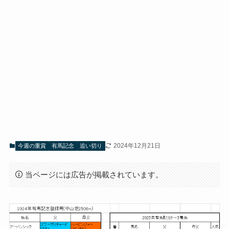
2024年12月21日
今週の重賞
有馬記念
追い切り
当ページには広告が掲載されています。