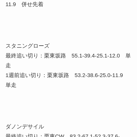
11.9 併せ先着
スタニングローズ
最終追い切り：栗東坂路 55.1-39.4-25.1-12.0 単
走
1週前追い切り：栗東坂路 53.2-38.6-25.0-11.9
単走
ダノンデサイル
最終追い切り：栗東CW 83.2-67.1-52.3-37.6-