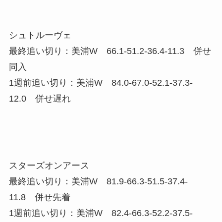
シュトルーヴェ
最終追い切り：美浦W 66.1-51.2-36.4-11.3 併せ
同入
1週前追い切り：美浦W 84.0-67.0-52.1-37.3-
12.0 併せ遅れ
スターズオンアース
最終追い切り：美浦W 81.9-66.3-51.5-37.4-
11.8 併せ先着
1週前追い切り：美浦W 82.4-66.3-52.2-37.5-