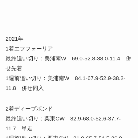
2021年
1着エフフォーリア
最終追い切り：美浦南W 69.0-52.8-38.0-11.4 併
せ先着
1週前追い切り：美浦南W 84.1-67.9-52.9-38.2-
11.8 併せ同入
2着ディープボンド
最終追い切り：栗東CW 82.9-68.0-52.6-37.7-
11.7 単走