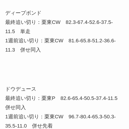
ディープボンド
最終追い切り：栗東CW 82.3-67.4-52.6-37.5-
11.5 単走
1週前追い切り：栗東CW 81.6-65.8-51.2-36.6-
11.3 併せ同入
ドウデュース
最終追い切り：栗東P 82.6-65.4-50.5-37.4-11.5
併せ同入
1週前追い切り：栗東CW 96.7-80.4-65.3-50.3-
35.5-11.0 併せ先着