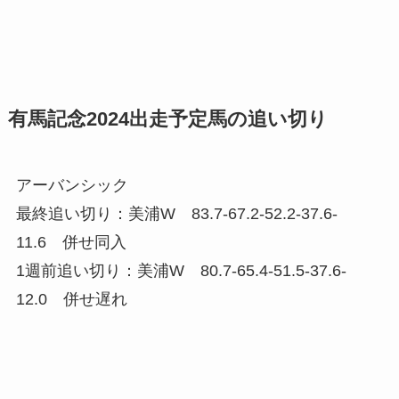
有馬記念2024出走予定馬の追い切り
アーバンシック
最終追い切り：美浦W 83.7-67.2-52.2-37.6-
11.6 併せ同入
1週前追い切り：美浦W 80.7-65.4-51.5-37.6-
12.0 併せ遅れ