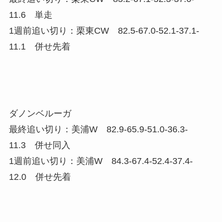
11.6 単走
1週前追い切り：栗東CW 82.5-67.0-52.1-37.1-
11.1 併せ先着
ダノンベルーガ
最終追い切り：美浦W 82.9-65.9-51.0-36.3-
11.3 併せ同入
1週前追い切り：美浦W 84.3-67.4-52.4-37.4-
12.0 併せ先着