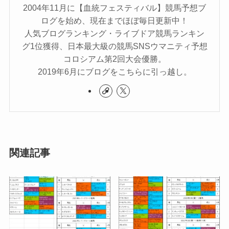
2004年11月に【血統フェスティバル】競馬予想ブ
ログを始め、現在までほぼ毎日更新中！
人気ブログランキング・ライブドア競馬ランキン
グ1位獲得、日本最大級の競馬SNSウマニティ予想
コロシアム第2回大会優勝。
2019年6月にブログをこちらに引っ越し。
関連記事