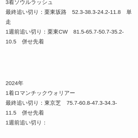
3着ソウルラッシュ
最終追い切り：栗東坂路 52.3-38.3-24.2-11.8 単
走
1週前追い切り：栗東CW 81.5-65.7-50.7-35.2-
10.5 併せ先着
2024年
1着ロマンチックウォリアー
最終追い切り：東京芝 75.7-60.8-47.3-34.3-
11.5 併せ先着
1週前追い切り：