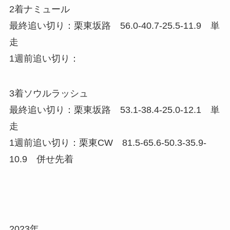
2着ナミュール
最終追い切り：栗東坂路 56.0-40.7-25.5-11.9 単
走
1週前追い切り：
3着ソウルラッシュ
最終追い切り：栗東坂路 53.1-38.4-25.0-12.1 単
走
1週前追い切り：栗東CW 81.5-65.6-50.3-35.9-
10.9 併せ先着
2023年