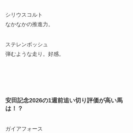
シリウスコルト
なかなかの推進力。
ステレンボッシュ
弾むような走り。好感。
安田記念2026の1週前追い切り評価が高い馬
は！？
ガイアフォース