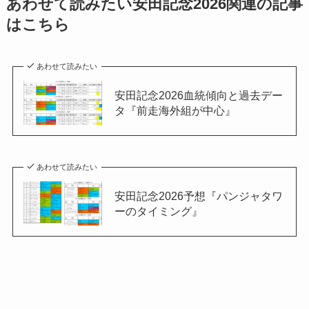
あわせて読みたい安田記念2026関連の記事
はこちら
あわせて読みたい
安田記念2026血統傾向と過去デー
タ『前走海外組が中心』
あわせて読みたい
安田記念2026予想『パンジャタワ
ーのタイミング』