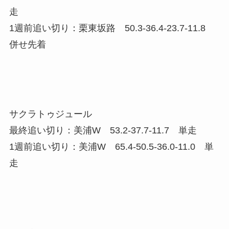
走
1週前追い切り：栗東坂路 50.3-36.4-23.7-11.8
併せ先着
サクラトゥジュール
最終追い切り：美浦W 53.2-37.7-11.7 単走
1週前追い切り：美浦W 65.4-50.5-36.0-11.0 単
走