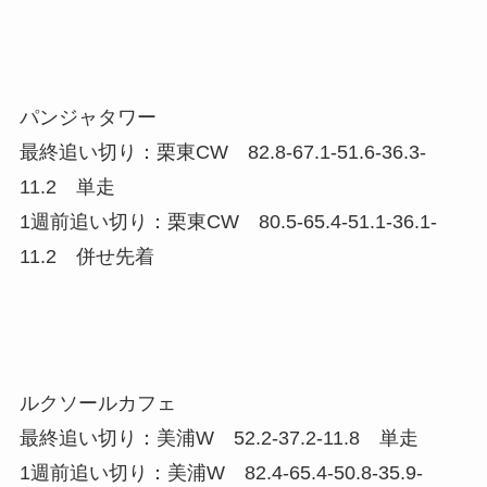
パンジャタワー
最終追い切り：栗東CW 82.8-67.1-51.6-36.3-
11.2 単走
1週前追い切り：栗東CW 80.5-65.4-51.1-36.1-
11.2 併せ先着
ルクソールカフェ
最終追い切り：美浦W 52.2-37.2-11.8 単走
1週前追い切り：美浦W 82.4-65.4-50.8-35.9-