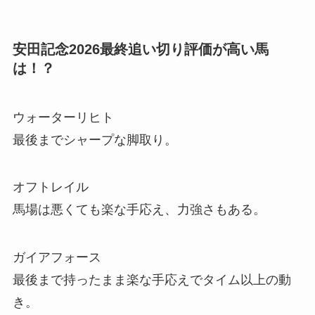
安田記念2026最終追い切り評価が高い馬
は！？
ウォーターリヒト
最後までシャープな脚取り。
オフトレイル
馬場は悪くても楽な手応え、力強さもある。
ガイアフォース
最後まで持ったまま楽な手応えでタイム以上の動
き。