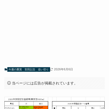
2026年6月6日
今週の重賞
安田記念
追い切り
当ページには広告が掲載されています。