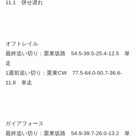
11.1 併せ遅れ
オフトレイル
最終追い切り：栗東坂路 54.5-39.5-25.4-12.5 単
走
1週前追い切り：栗東CW 77.5-64.0-50.7-36.6-
11.8 単走
ガイアフォース
最終追い切り：栗東坂路 54.9-39.7-26.0-13.2 単