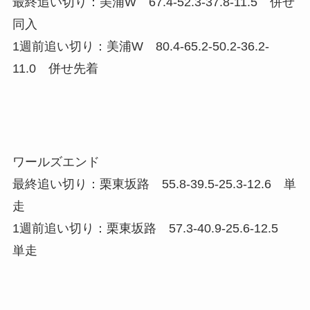
最終追い切り：美浦W 67.4-52.3-37.8-11.5 併せ
同入
1週前追い切り：美浦W 80.4-65.2-50.2-36.2-
11.0 併せ先着
ワールズエンド
最終追い切り：栗東坂路 55.8-39.5-25.3-12.6 単
走
1週前追い切り：栗東坂路 57.3-40.9-25.6-12.5
単走