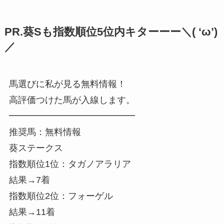
PR.葵Sも指数順位5位内キターーー＼( ‘ω’)
／
馬選びに私が見る無料情報！
高評価つけた馬が入線します。
━━━━━━━━━━━━━━
推奨馬：無料情報
葵ステークス
指数順位1位：タガノアラリア
結果→7着
指数順位2位：フォーゲル
結果→11着