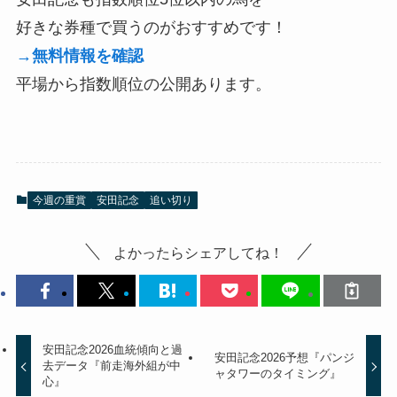
好きな券種で買うのがおすすめです！
→無料情報を確認
平場から指数順位の公開あります。
今週の重賞
安田記念
追い切り
よかったらシェアしてね！
安田記念2026血統傾向と過
安田記念2026予想『パンジ
去データ『前走海外組が中
ャタワーのタイミング』
心』