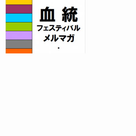
読者募集中！
2019～2024年と
6年連続年間プラス回収達成！！
重賞全頭解説付き予想+午前と午後の勝負レースをたっぷ
り配信。
メルマガの詳細は
⇒
こちらの記事に書いています。