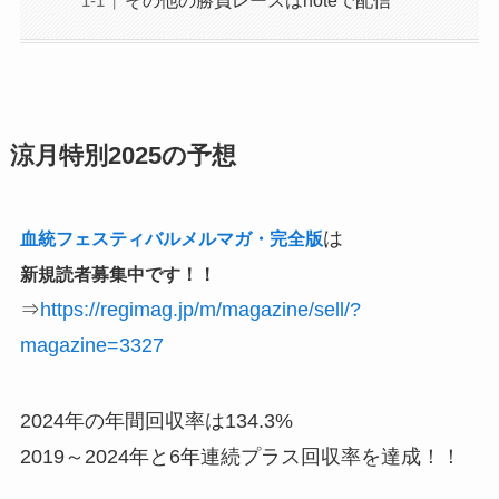
涼月特別2025の予想
は
血統フェスティバルメルマガ・完全版
新規読者募集中です！！
⇒
https://regimag.jp/m/magazine/sell/?
magazine=3327
2024年の年間回収率は134.3%
2019～2024年と6年連続プラス回収率を達成！！