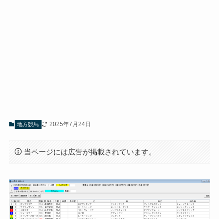
2025年7月24日
地方競馬
当ページには広告が掲載されています。