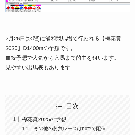
2月26日(水曜)に浦和競馬場で行われる【梅花賞
2025】D1400mの予想です。
血統予想で人気から穴馬まで的中を狙います。
見やすい出馬表もあります。
目次
梅花賞2025の予想
その他の勝負レースはnoteで配信