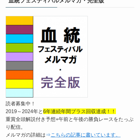
血統フェスティバルメルマガ・完全版
読者募集中！
2019～2024年と
6年連続年間プラス回収達成！！
重賞全頭解説付き予想+午前と午後の勝負レースをたっぷ
り配信。
メルマガの詳細は
⇒
こちらの記事に書いています。