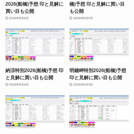
2026(船橋)予想 印と見解に
橋)予想 印と見解に買い目
買い目も公開
も公開
2026年8月6日
2026年8月5日
納涼特別2026(船橋)予想 印
明鐘岬特別2026(船橋)予想
と見解に買い目も公開
印と見解に買い目も公開
2026年8月4日
2026年8月3日