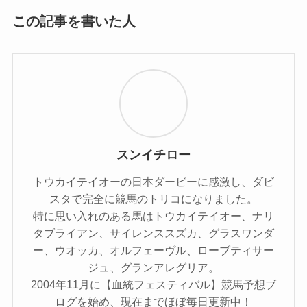
この記事を書いた人
スンイチロー
トウカイテイオーの日本ダービーに感激し、ダビ
スタで完全に競馬のトリコになりました。
特に思い入れのある馬はトウカイテイオー、ナリ
タブライアン、サイレンススズカ、グラスワンダ
ー、ウオッカ、オルフェーヴル、ローブティサー
ジュ、グランアレグリア。
2004年11月に【血統フェスティバル】競馬予想ブ
ログを始め、現在までほぼ毎日更新中！