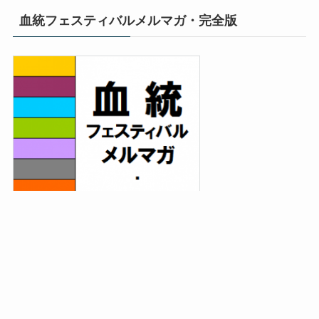
血統フェスティバルメルマガ・完全版
読者募集中！
2019～2024年と
6年連続年間プラス回収達成！！
重賞全頭解説付き予想+午前と午後の勝負レースをたっぷ
り配信。