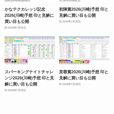
かなテクカレッジ記念
初陣賞2026(川崎)予想 印と
2026(川崎)予想 印と見解に
見解に買い目も公開
買い目も公開
2026年7月30日
2026年7月31日
スパーキングナイトチャレ
芙蓉賞2026(川崎)予想 印と
ンジ2026(川崎)予想 印と見
見解に買い目も公開
解に買い目も公開
2026年7月28日
2026年7月29日