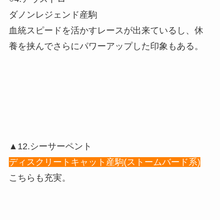
ダノンレジェンド産駒
血統スピードを活かすレースが出来ているし、休
養を挟んでさらにパワーアップした印象もある。
▲12.シーサーペント
ディスクリートキャット産駒(ストームバード系)
こちらも充実。