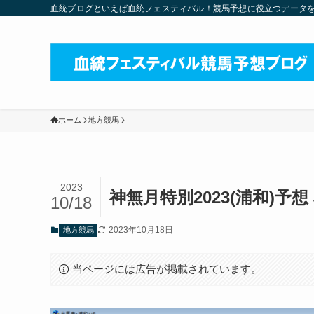
血統ブログといえば血統フェスティバル！競馬予想に役立つデータを
ホーム
地方競馬
2023
神無月特別2023(浦和)予
10/18
2023年10月18日
地方競馬
当ページには広告が掲載されています。