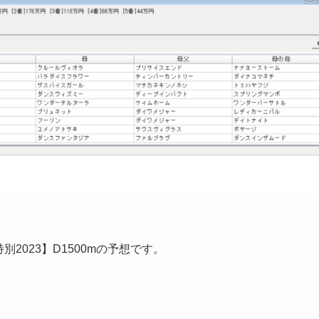
別2023】D1500mの予想です。