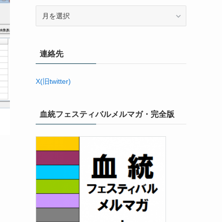
ア
ー
カ
イ
連絡先
ブ
X(旧twitter)
血統フェスティバルメルマガ・完全版