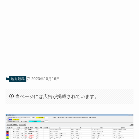
2023年10月16日
地方競馬
当ページには広告が掲載されています。