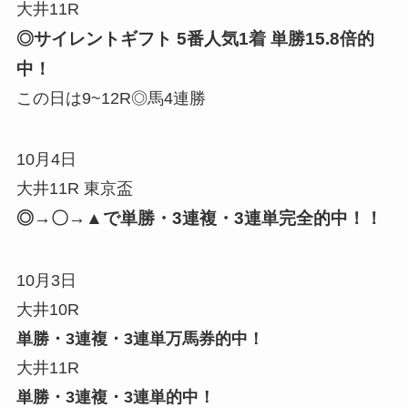
大井11R
◎サイレントギフト 5番人気1着 単勝15.8倍的
中！
この日は9~12R◎馬4連勝
10月4日
大井11R 東京盃
◎→〇→▲で単勝・3連複・3連単完全的中！！
10月3日
大井10R
単勝・3連複・3連単万馬券的中！
大井11R
単勝・3連複・3連単的中！