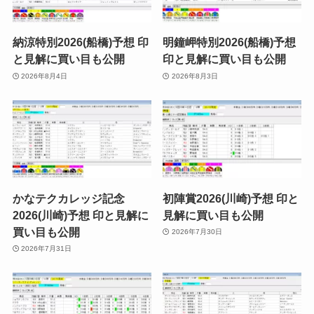
納涼特別2026(船橋)予想 印
明鐘岬特別2026(船橋)予想
と見解に買い目も公開
印と見解に買い目も公開
2026年8月4日
2026年8月3日
かなテクカレッジ記念
初陣賞2026(川崎)予想 印と
2026(川崎)予想 印と見解に
見解に買い目も公開
買い目も公開
2026年7月30日
2026年7月31日