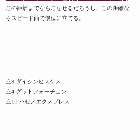
この距離までならこなせるだろうし、この距離な
らスピード面で優位に立てる。
△3.ダイシンピスケス
△4.グットフォーチュン
△10.ハセノエクスプレス