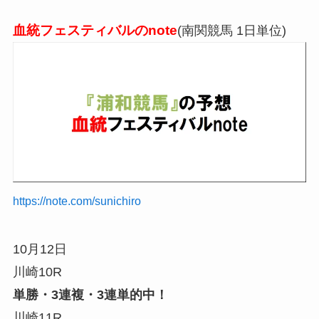
血統フェスティバルのnote
(南関競馬 1日単位)
https://note.com/sunichiro
10月12日
川崎10R
単勝・3連複・3連単的中！
川崎11R