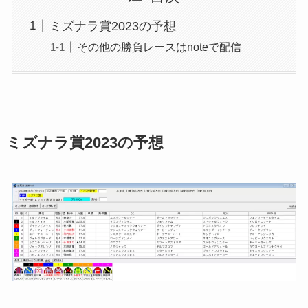
ミズナラ賞2023の予想
その他の勝負レースはnoteで配信
ミズナラ賞2023の予想