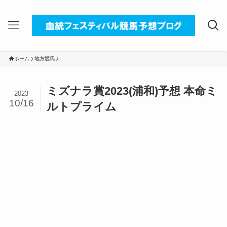
ホーム
地方競馬
ミズナラ賞2023(浦和)予想 本命ミ
2023
10/16
ルトプライム