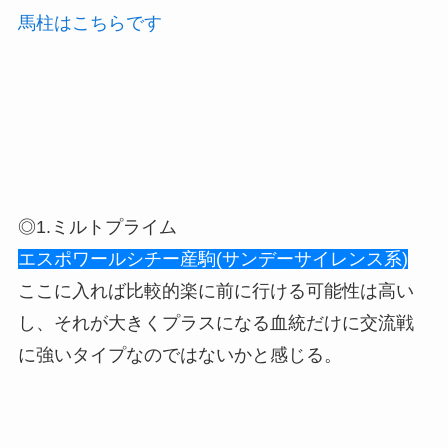
馬柱はこちらです
◎1.ミルトプライム
エスポワールシチー産駒(サンデーサイレンス系)
ここに入れば比較的楽に前に行ける可能性は高い
し、それが大きくプラスになる血統だけに交流戦
に強いタイプなのではないかと感じる。