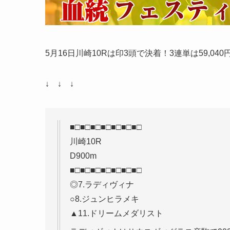
5月16日川崎10Rは印3頭で決着！3連単は59,04
↓ ↓ ↓
■□■□■□■□■□■□■□
川崎10R
D900m
■□■□■□■□■□■□■□
◎7.ラディヴィナ
○8.ジュンヒラメキ
▲11.ドリームメダリスト