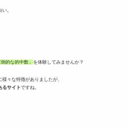
白い。
圧倒的な的中数」
を体験してみませんか？
に様々な特徴がありましたが、
あるサイト
ですね。