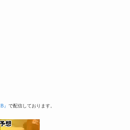
B』
で配信しております。