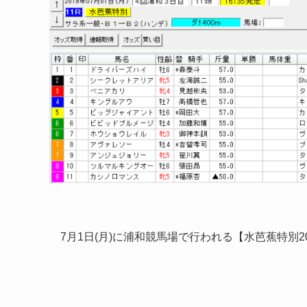
7月1日(月)に浦和競馬場で行われる【水芭蕉特別20