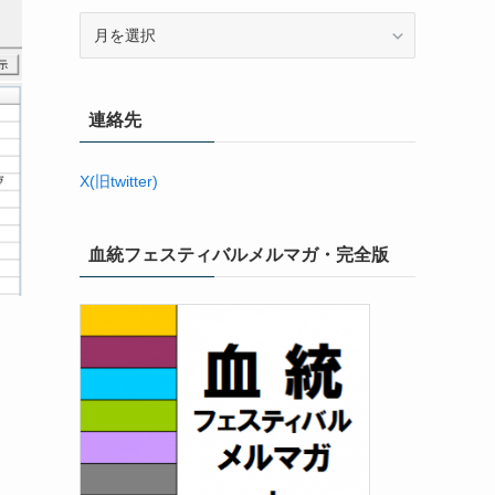
ア
ー
カ
イ
連絡先
ブ
X(旧twitter)
血統フェスティバルメルマガ・完全版