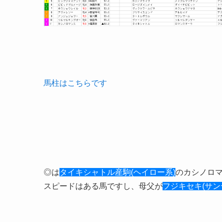
馬柱はこちらです
◎は
タイキシャトル産駒(ヘイロー系)
のカシノロ
スピードはある馬ですし、母父が
フジキセキ(サン