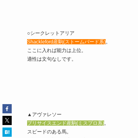
○シークレットアリア
Shackleford産駒(ストームバード系)
。
ここに入れば能力は上位。
適性は文句なしです。
▲アヴァレソー
プリサイスエンド産駒(ミスプロ系)
。
スピードのある馬。