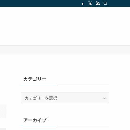
カテゴリー
カ
テ
ゴ
リ
アーカイブ
ー