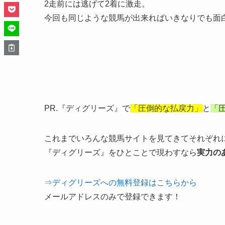
2走前には逃げて2着に激走。
今回も同じような競馬が出来ればいきなりでも面
PR.『ディグリーズ』で
「圧倒的な払戻力」
と
「
これまでいろんな競馬サイトを見てきてそれぞれ
『ディグリーズ』をひとことで現わすなら
実力の
⇒ディグリーズへの無料登録はこちらから
メールアドレスのみで登録できます！