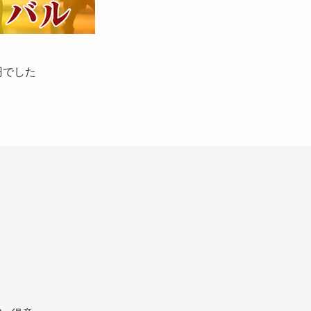
0円でした