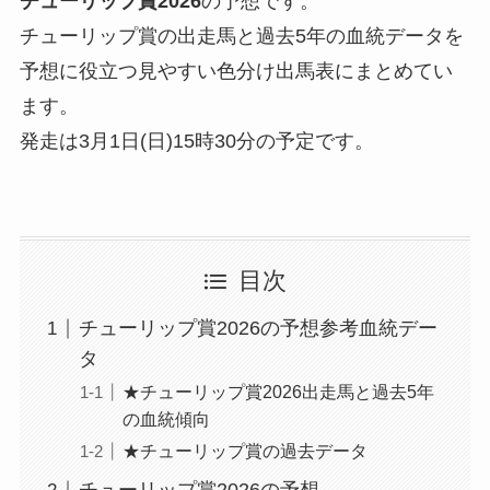
チューリップ賞2026
の予想です。
チューリップ賞の出走馬と過去5年の血統データを
予想に役立つ見やすい色分け出馬表にまとめてい
ます。
発走は3月1日(日)15時30分の予定です。
目次
チューリップ賞2026の予想参考血統デー
タ
★チューリップ賞2026出走馬と過去5年
の血統傾向
★チューリップ賞の過去データ