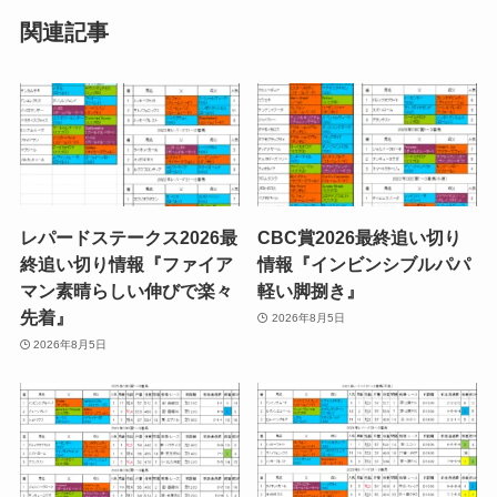
関連記事
レパードステークス2026最
CBC賞2026最終追い切り
終追い切り情報『ファイア
情報『インビンシブルパパ
マン素晴らしい伸びで楽々
軽い脚捌き』
先着』
2026年8月5日
2026年8月5日