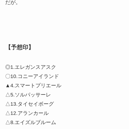
だが。
【予想印】
◎1.エレガンスアスク
〇10.コニーアイランド
▲4.スマートプリエール
△5.ソルパッサーレ
△13.タイセイボーグ
△12.アランカール
△8.エイズルブルーム