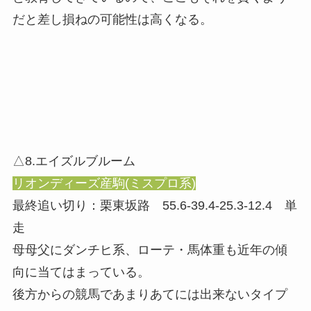
だと差し損ねの可能性は高くなる。
△8.エイズルブルーム
リオンディーズ産駒(ミスプロ系)
最終追い切り：栗東坂路 55.6-39.4-25.3-12.4 単
走
母母父にダンチヒ系、ローテ・馬体重も近年の傾
向に当てはまっている。
後方からの競馬であまりあてには出来ないタイプ