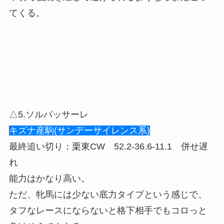
てくる。
△5.ソルパッサーレ
キズナ産駒(サンデーサイレンス系)
最終追い切り：栗東CW 52.2-36.6-11.1 併せ遅
れ
能力はかなり高い。
ただ、牝馬には少ない底力タイプという感じで、
タフなレースにならないと格下相手でもコロっと