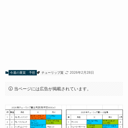
2026年2月28日
今週の重賞
予想
チューリップ賞
当ページには広告が掲載されています。