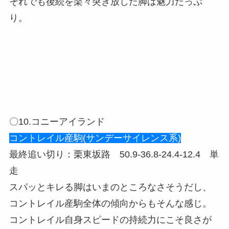
それでも後続を楽々突き放した脚は魅力たっぷ
り。
〇10.コニーアイランド
コントレイル産駒(サンデーサイレンス系)
最終追い切り：栗東坂路 50.9-36.8-24.4-12.4 単
走
スパッとキレる脚はいまのところなさそうだし、
コントレイル産駒全体の傾向からもそんな感じ。
コントレイル自身スピードの持続力にこそ良さが