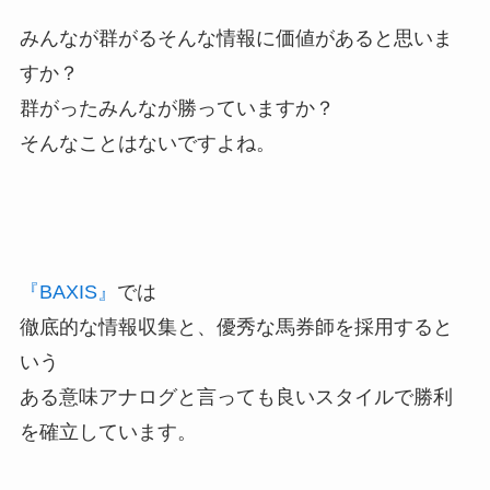
みんなが群がるそんな情報に価値があると思いま
すか？
群がったみんなが勝っていますか？
そんなことはないですよね。
『BAXIS』
では
徹底的な情報収集と、優秀な馬券師を採用すると
いう
ある意味アナログと言っても良いスタイルで勝利
を確立しています。