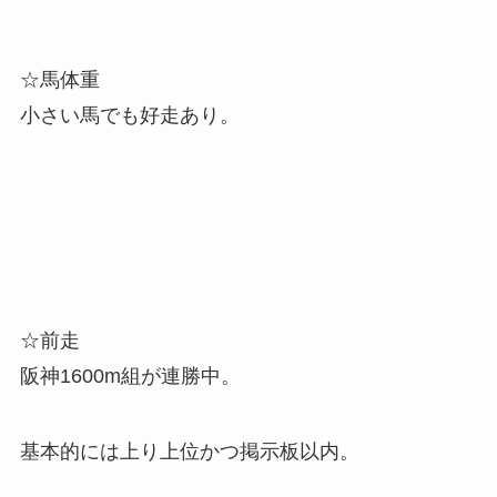
☆馬体重
小さい馬でも好走あり。
☆前走
阪神1600m組が連勝中。
基本的には上り上位かつ掲示板以内。