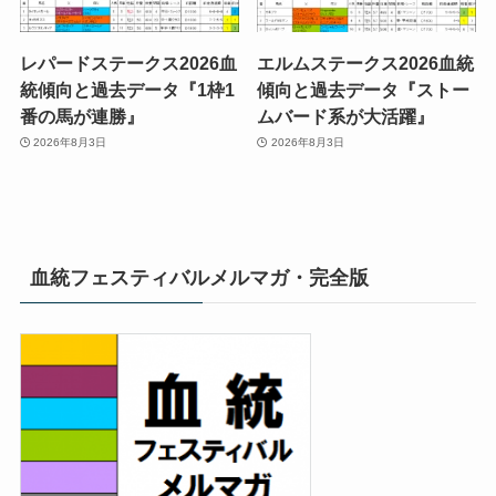
レパードステークス2026血
エルムステークス2026血統
統傾向と過去データ『1枠1
傾向と過去データ『ストー
番の馬が連勝』
ムバード系が大活躍』
2026年8月3日
2026年8月3日
血統フェスティバルメルマガ・完全版