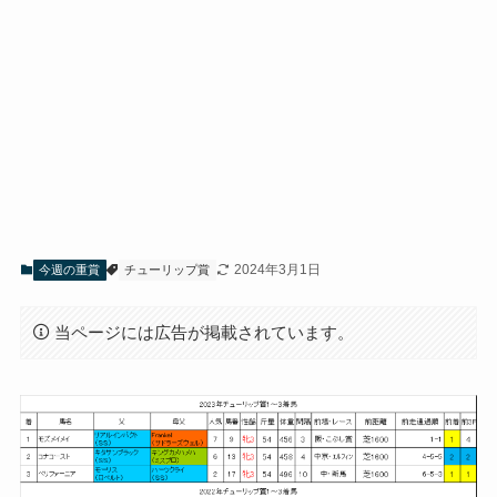
2024年3月1日
今週の重賞
チューリップ賞
当ページには広告が掲載されています。