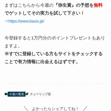
まずはこちらから今週の
『弥生賞』の予想
を
無料
でゲットしてその実力を試して下さい！
⇒https://www.baxis.jp/
今登録すると1万円分のポイントプレゼントもあり
ますよ。
※すでに登録している方もサイトをチェックする
ことで有力情報に出会えるはずです。
今週の重賞
チューリップ賞
よかったらシェアしてね！