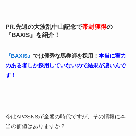
PR.先週の大波乱中山記念で
帯封獲得
の
『BAXIS』を紹介！
『BAXIS』
では優秀な馬券師を採用！
本当に実力
のある者しか採用していないので結果が凄いんで
す！
今はAIやSNSが全盛の時代ですが、その情報に本
当の価値はありますか？