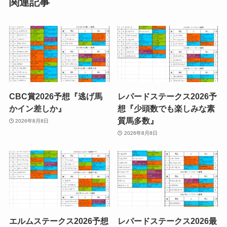
関連記事
CBC賞2026予想『逃げ馬
レパードステークス2026予
かイン差しか』
想『少頭数でも楽しみな素
質馬多数』
2026年8月8日
2026年8月8日
エルムステークス2026予想
レパードステークス2026最