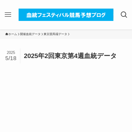
ホーム
開催血統データ
東京競馬場データ
2025
2025年2回東京第4週血統データ
5/18