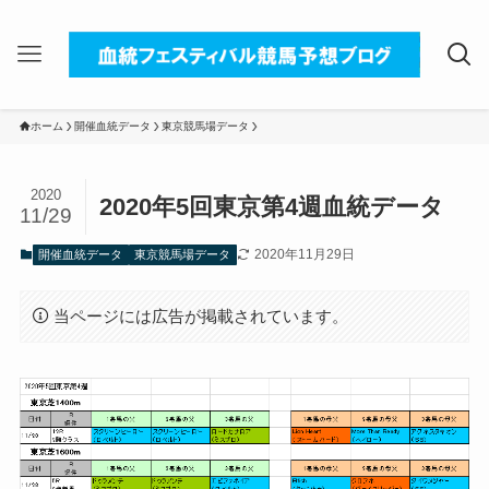
ホーム
開催血統データ
東京競馬場データ
2020
2020年5回東京第4週血統データ
11/29