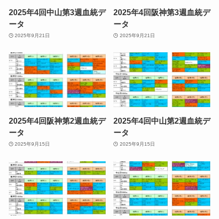
2004年11月に【血統フェスティバル】競馬予想ブ
ログを始め、現在までほぼ毎日更新中！
人気ブログランキング・ライブドア競馬ランキン
グ1位獲得、日本最大級の競馬SNSウマニティ予想
コロシアム第2回大会優勝。
2019年6月にブログをこちらに引っ越し。
関連記事