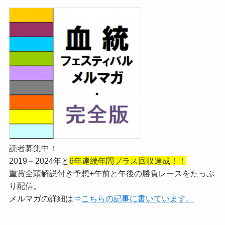
2025年4回阪神第1週血統デ
2025年4回中山第1週血統デ
ータ
ータ
2025年9月7日
2025年9月7日
2025年2回札幌第3週血統デ
開催データ置き場(PDFファ
ータ
イル)
2025年9月7日
2025年9月7日
血統フェスティバルメルマガ・完全版