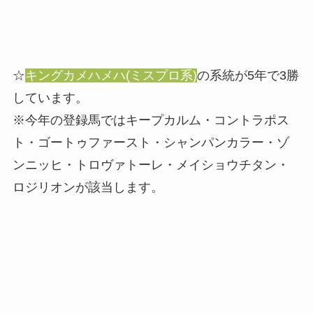
☆昨年は
ディープインパクト系(サンデーサイレン
ス系)
が1着2着。
この2頭は3代以内に
ロベルト系
をあわせ持つとい
う共通点もありました。
※今年は該当馬はいませんが、父ブラックタイド
(ディープインパクトの全兄)×母父ロベルト系とい
うタシットには注目したいですね。