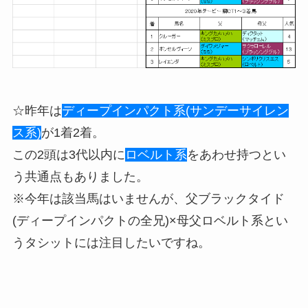
ダービー卿CTの血統傾向