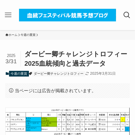
ホーム
今週の重賞
ダービー卿チャレンジトロフィー
2025
3/31
2025血統傾向と過去データ