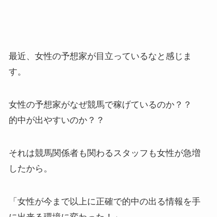
5歳牡馬、4歳牡馬が中心になっています。
☆馬体重
連対馬は480kg以上となっています。
PR.
競馬予想も女性の時代
だ
『ハーレム競馬』