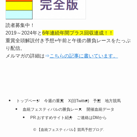
レパードステークス2026血
エルムステークス2026血統
統傾向と過去データ『1枠1
傾向と過去データ『ストー
番の馬が連勝』
ムバード系が大活躍』
2026年8月3日
2026年8月3日
血統フェスティバルメルマガ・完全版