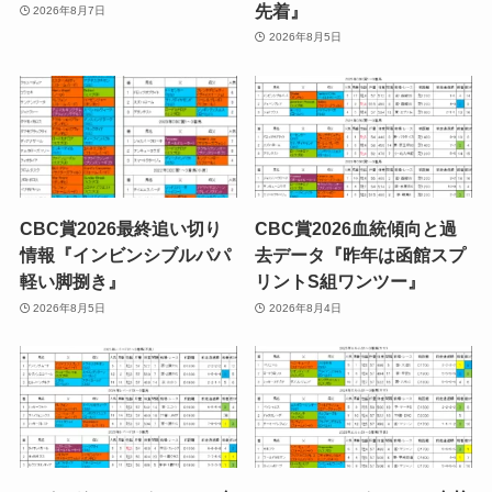
CBC賞2026予想『逃げ馬
レパードステークス2026予
かイン差しか』
想『少頭数でも楽しみな素
質馬多数』
2026年8月8日
2026年8月8日
エルムステークス2026予想
レパードステークス2026最
『ウェイワードアクトもう
終追い切り情報『ファイア
一丁』
マン素晴らしい伸びで楽々