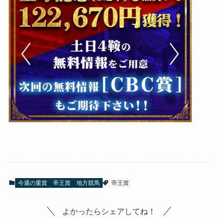
今週の重賞
帝王賞
地方競馬
帝王賞
よかったらシェアしてね！