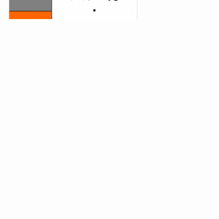
読者募集中！
2019～2024年と
6年連続年間プラス回収達成！！
重賞全頭解説付き予想+午前と午後の勝負レースをたっぷ
り配信。
メルマガの詳細は
⇒
こちらの記事に書いています。
トップページ
今週の重賞
X(旧Twitter)
予想
地方競馬
血統フェスティバルの勝負レース
開催血統データ
PR.おすすめサイト紹介
ご連絡はDMから