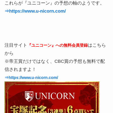
これらが『ユニコーン』の予想の軸のようです。
⇒https://www.u-nicorn.com/
注目サイト
はこちら
『ユニコーン』への無料会員登録
から
※帝王賞だけではなく、CBC賞の予想も無料で配
信されますよ！
⇒https://www.u-nicorn.com/