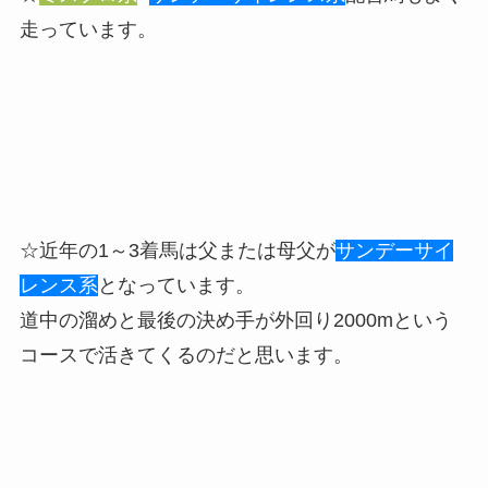
走っています。
☆近年の1～3着馬は父または母父が
サンデーサイ
レンス系
となっています。
道中の溜めと最後の決め手が外回り2000mという
コースで活きてくるのだと思います。