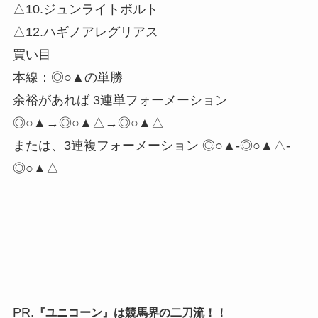
△10.ジュンライトボルト
△12.ハギノアレグリアス
買い目
本線：◎○▲の単勝
余裕があれば 3連単フォーメーション
◎○▲→◎○▲△→◎○▲△
または、3連複フォーメーション ◎○▲-◎○▲△-
◎○▲△
PR.
『ユニコーン』は競馬界の二刀流！！