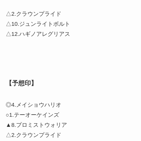
△2.クラウンプライド
△10.ジュンライトボルト
△12.ハギノアレグリアス
【予想印】
◎4.メイショウハリオ
○1.テーオーケインズ
▲8.プロミストウォリア
△2.クラウンプライド