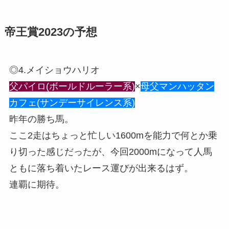
帝王賞2023の予想
◎4.メイショウハリオ
父パイロ(ボールドルーラー系)
×
母父マンハッタン
カフェ(サンデーサイレンス系)
昨年の勝ち馬。
ここ2走はちょっと忙しい1600mを能力で何とか乗
り切った感じだったが、今回2000mになって人馬
ともに落ち着いたレース運びが出来るはず。
連覇に期待。