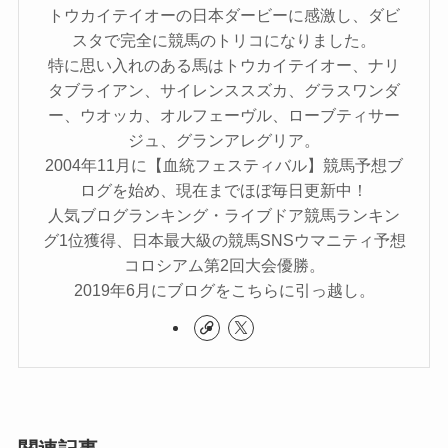
トウカイテイオーの日本ダービーに感激し、ダビ
スタで完全に競馬のトリコになりました。
特に思い入れのある馬はトウカイテイオー、ナリ
タブライアン、サイレンススズカ、グラスワンダ
ー、ウオッカ、オルフェーヴル、ローブティサー
ジュ、グランアレグリア。
2004年11月に【血統フェスティバル】競馬予想ブ
ログを始め、現在までほぼ毎日更新中！
人気ブログランキング・ライブドア競馬ランキン
グ1位獲得、日本最大級の競馬SNSウマニティ予想
コロシアム第2回大会優勝。
2019年6月にブログをこちらに引っ越し。