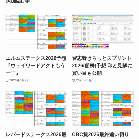
関連記事
エルムステークス2026予想
習志野きらっとスプリント
『ウェイワードアクトもう
2026(船橋)予想 印と見解に
一丁』
買い目も公開
2026年8月7日
2026年8月6日
レパードステークス2026最
CBC賞2026最終追い切り