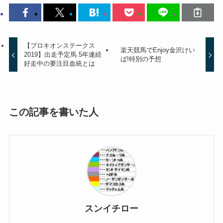
【プロキオンステークス
楽天競馬でEnjoy金沢けい
2019】出走予定馬 5年連続
ば!特別の予想
好走中の要注目血統とは
この記事を書いた人
スンイチロー