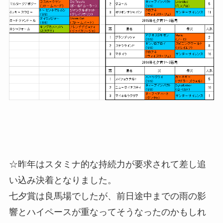
☆昨年はスタミナ的な持続力が要求されて差し追
い込み決着となりました。
七夕賞は良馬場でしたが、前日途中までの雨の影
響とハイペースが重なってそうなったのかもしれ