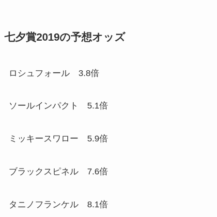
七夕賞2019の予想オッズ
ロシュフォール 3.8倍
ソールインパクト 5.1倍
ミッキースワロー 5.9倍
ブラックスピネル 7.6倍
タニノフランケル 8.1倍