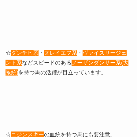
☆
ダンチヒ系
・
ヌレイエフ系
・
ヴァイスリージェ
ント系
などスピードのある
ノーザンダンサー系(大
系統)
を持つ馬の活躍が目立っています。
☆
ニジンスキー
の血統を持つ馬にも要注意。