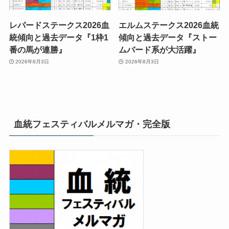
レパードステークス2026血
エルムステークス2026血統
統傾向と過去データ『1枠1
傾向と過去データ『ストー
番の馬が連勝』
ムバード系が大活躍』
2026年8月3日
2026年8月3日
血統フェスティバルメルマガ・完全版