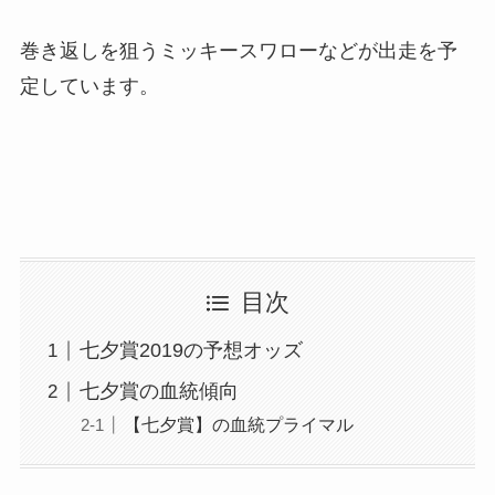
巻き返しを狙うミッキースワローなどが出走を予
定しています。
目次
七夕賞2019の予想オッズ
七夕賞の血統傾向
【七夕賞】の血統プライマル