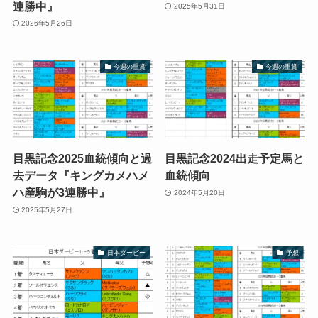
連勝中』
2025年5月31日
2026年5月26日
今週の重賞
今週の重賞
目黒記念2025血統傾向と過
目黒記念2024出走予定馬と
去データ『キングカメハメ
血統傾向
ハ産駒が3連勝中』
2024年5月20日
2025年5月27日
日本ダービー
予想