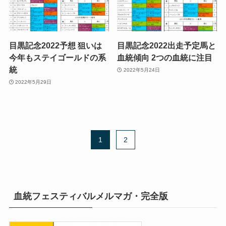
目黒記念2022予想 狙いは
目黒記念2022出走予定馬と
今年もステイゴールドの系
血統傾向 2つの血統に注目
統
2022年5月24日
2022年5月29日
1
2
血統フェスティバルメルマガ・完全版