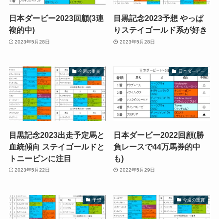
日本ダービー2023回顧(3連
目黒記念2023予想 やっぱ
複的中)
りステイゴールド系が好き
2023年5月28日
2023年5月28日
今週の重賞
日本ダービー
目黒記念2023出走予定馬と
日本ダービー2022回顧(勝
血統傾向 ステイゴールドと
負レースで44万馬券的中
トニービンに注目
も)
2023年5月22日
2022年5月29日
予想
今週の重賞