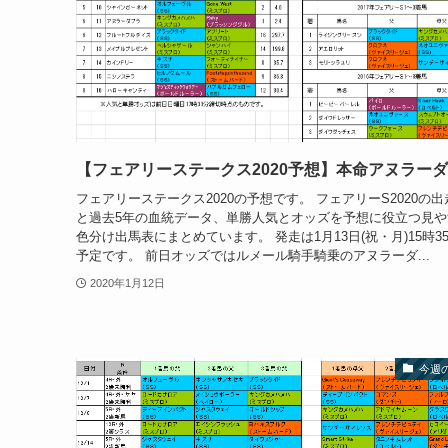
【フェアリーステークス2020予想】本命アヌラー
フェアリーステークス2020の予想です。 フェアリーS2020の出
と過去5年の血統データ、単勝人気とオッズを予想に役立つ見や
色分け出馬表にまとめています。 発走は1月13日(祝・月)15時3
予定です。 前日オッズではルメール騎手騎乗のアヌラーダ...
2020年1月12日
今週