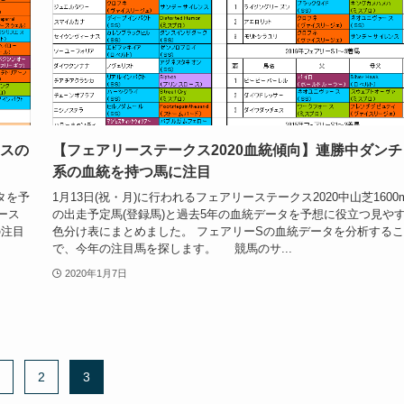
ースの
【フェアリーステークス2020血統傾向】連勝中ダンチ
系の血統を持つ馬に注目
タを予
1月13日(祝・月)に行われるフェアリーステークス2020中山芝1600
ース
の出走予定馬(登録馬)と過去5年の血統データを予想に役立つ見や
の注目
色分け表にまとめました。 フェアリーSの血統データを分析する
で、今年の注目馬を探します。 競馬のサ...
2020年1月7日
2
3