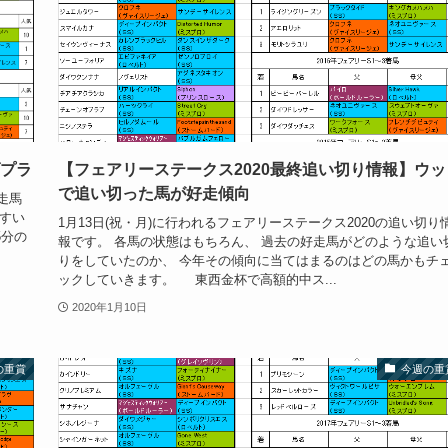
ダプラ
【フェアリーステークス2020最終追い切り情報】ウッ
で追い切った馬が好走傾向
走馬
すい
1月13日(祝・月)に行われるフェアリーステークス2020の追い切り
5分の
報です。 各馬の状態はもちろん、 過去の好走馬がどのような追い
りをしていたのか、 今年その傾向に当てはまるのはどの馬かもチ
ックしていきます。 東西金杯で高額的中ス...
2020年1月10日
の重賞
今週の重