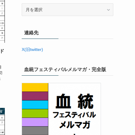
ア
ー
カ
イ
連絡先
ブ
X(旧twitter)
ド
情
血統フェスティバルメルマガ・完全版
切
ェ
賞