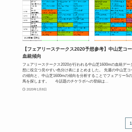
【フェアリーステークス2020予想参考】中山芝コ
血統傾向
フェアリーステークス2020が行われる中山芝1600mの血統デー
想に役立つ見やすい色分け表にまとめました。 先週の中山芝コ
の傾向と、中山芝1600mの傾向を分析することでフェアリーS
馬を探します。 今話題のチケラボへの登録は...
2020年1月8日
1