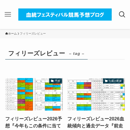
ホーム
フィリーズレビュー
フィリーズレビュー
– tag –
予想
今週の重賞
フィリーズレビュー2026予
フィリーズレビュー2026血
想『今年もこの条件に当て
統傾向と過去データ『前走