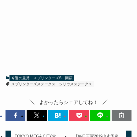
今週の重賞
スプリンターズS
回顧
スプリンターズステークス
シリウスステークス
よかったらシェアしてね！
TOKYO MEGA CITY賞
【毎日王冠2019出走予定