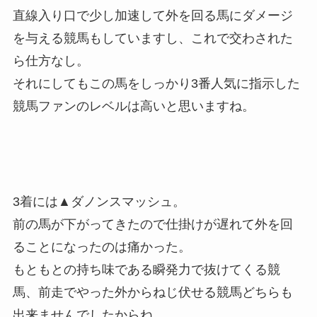
直線入り口で少し加速して外を回る馬にダメージ
を与える競馬もしていますし、これで交わされた
ら仕方なし。
それにしてもこの馬をしっかり3番人気に指示した
競馬ファンのレベルは高いと思いますね。
3着には▲ダノンスマッシュ。
前の馬が下がってきたので仕掛けが遅れて外を回
ることになったのは痛かった。
もともとの持ち味である瞬発力で抜けてくる競
馬、前走でやった外からねじ伏せる競馬どちらも
出来ませんでしたからね。