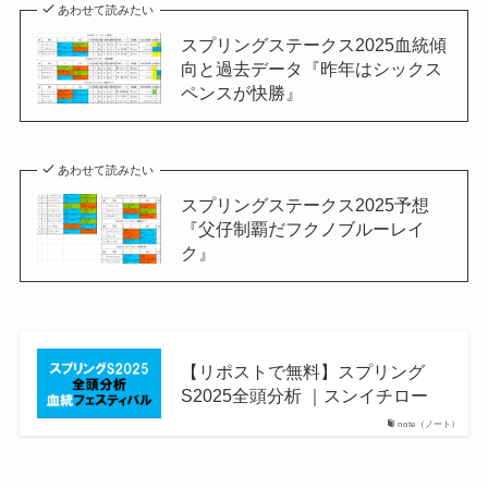
あわせて読みたい
スプリングステークス2025血統傾
向と過去データ『昨年はシックス
ペンスが快勝』
あわせて読みたい
スプリングステークス2025予想
『父仔制覇だフクノブルーレイ
ク』
【リポストで無料】スプリング
S2025全頭分析 ｜スンイチロー
note（ノート）