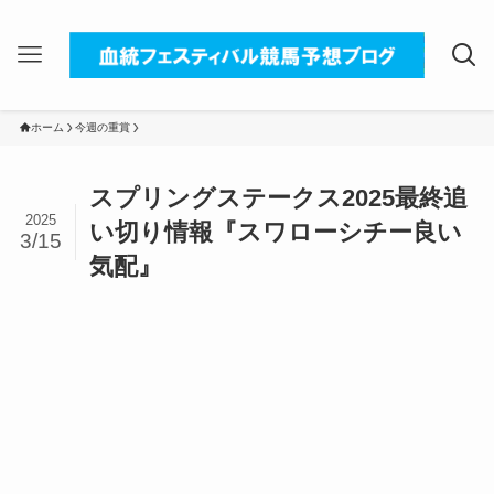
ホーム
今週の重賞
スプリングステークス2025最終追
2025
い切り情報『スワローシチー良い
3/15
気配』