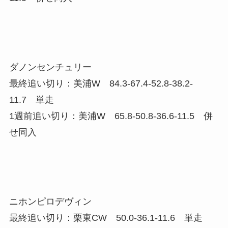
ダノンセンチュリー
最終追い切り：美浦W 84.3-67.4-52.8-38.2-
11.7 単走
1週前追い切り：美浦W 65.8-50.8-36.6-11.5 併
せ同入
ニホンピロデヴィン
最終追い切り：栗東CW 50.0-36.1-11.6 単走