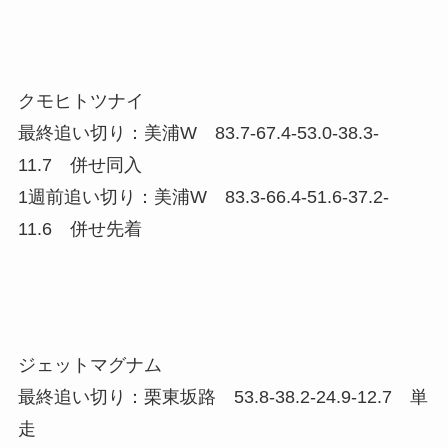
クモヒトツナイ
最終追い切り：美浦W 83.7-67.4-53.0-38.3-
11.7 併せ同入
1週前追い切り：美浦W 83.3-66.4-51.6-37.2-
11.6 併せ先着
ジェットマグナム
最終追い切り：栗東坂路 53.8-38.2-24.9-12.7 単
走