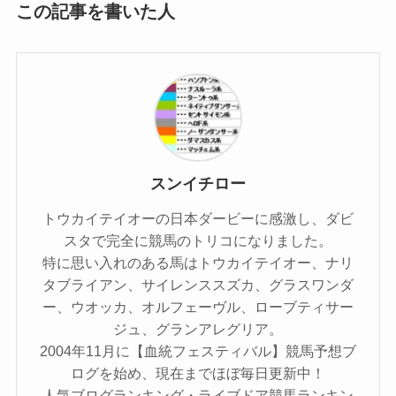
この記事を書いた人
スンイチロー
トウカイテイオーの日本ダービーに感激し、ダビ
スタで完全に競馬のトリコになりました。
特に思い入れのある馬はトウカイテイオー、ナリ
タブライアン、サイレンススズカ、グラスワンダ
ー、ウオッカ、オルフェーヴル、ローブティサー
ジュ、グランアレグリア。
2004年11月に【血統フェスティバル】競馬予想ブ
ログを始め、現在までほぼ毎日更新中！
人気ブログランキング・ライブドア競馬ランキン