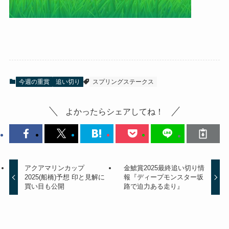
今週の重賞
追い切り
スプリングステークス
よかったらシェアしてね！
アクアマリンカップ
金鯱賞2025最終追い切り情
2025(船橋)予想 印と見解に
報『ディープモンスター坂
買い目も公開
路で迫力ある走り』