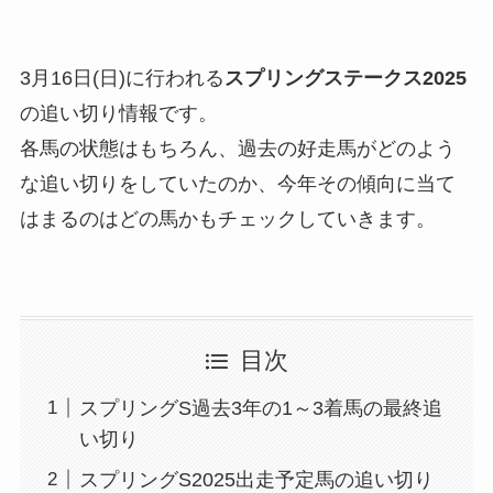
3月16日(日)に行われる
スプリングステークス2025
の追い切り情報です。
各馬の状態はもちろん、過去の好走馬がどのよう
な追い切りをしていたのか、今年その傾向に当て
はまるのはどの馬かもチェックしていきます。
目次
スプリングS過去3年の1～3着馬の最終追
い切り
スプリングS2025出走予定馬の追い切り