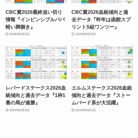
CBC賞2026最終追い切り
CBC賞2026血統傾向と過
情報『インビンシブルパパ
去データ『昨年は函館スプ
軽い脚捌き』
リントS組ワンツー』
2026年8月5日
2026年8月4日
レパードステークス2026血
エルムステークス2026血統
統傾向と過去データ『1枠1
傾向と過去データ『ストー
番の馬が連勝』
ムバード系が大活躍』
2026年8月3日
2026年8月3日