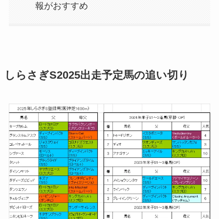
報がおすすめ
しらさぎS2025出走予定馬の追い切り