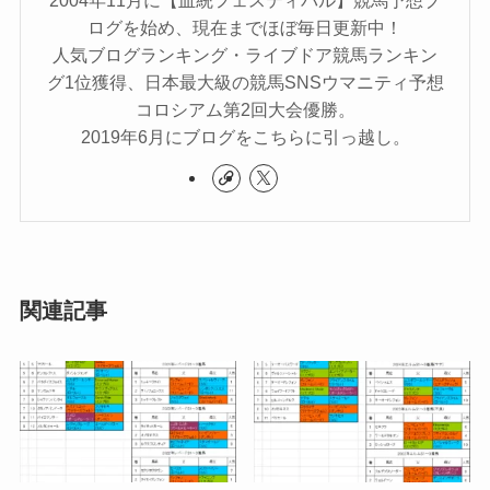
ログを始め、現在までほぼ毎日更新中！
人気ブログランキング・ライブドア競馬ランキン
グ1位獲得、日本最大級の競馬SNSウマニティ予想
コロシアム第2回大会優勝。
2019年6月にブログをこちらに引っ越し。
関連記事