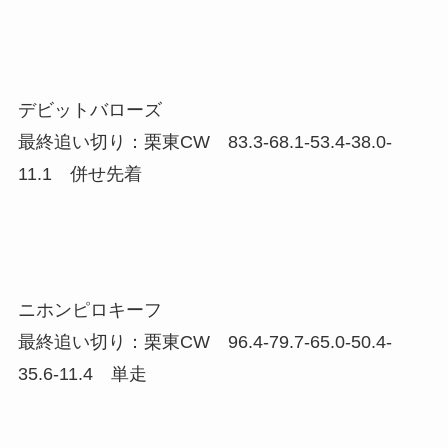
デビットバローズ
最終追い切り：栗東CW 83.3-68.1-53.4-38.0-
11.1 併せ先着
ニホンピロキーフ
最終追い切り：栗東CW 96.4-79.7-65.0-50.4-
35.6-11.4 単走