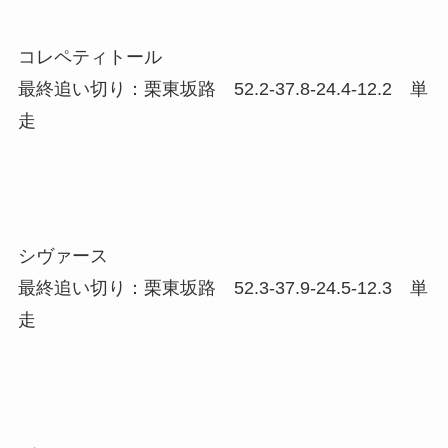
コレペティトール
最終追い切り：栗東坂路 52.2-37.8-24.4-12.2 単
走
シヴァース
最終追い切り：栗東坂路 52.3-37.9-24.5-12.3 単
走