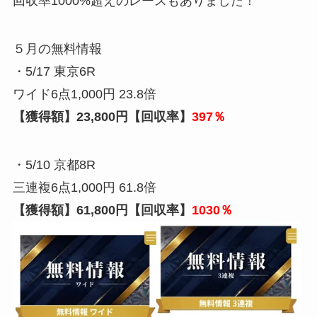
回収率1000%超えのレースもありました！
５月の無料情報
・5/17 東京6R
ワイド6点1,000円 23.8倍
【獲得額】23,800円【回収率】
397％
・5/10 京都8R
三連複6点1,000円 61.8倍
【獲得額】61,800円【回収率】
1030％