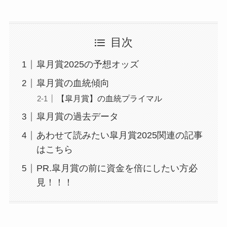
目次
皐月賞2025の予想オッズ
皐月賞の血統傾向
【皐月賞】の血統プライマル
皐月賞の過去データ
あわせて読みたい皐月賞2025関連の記事
はこちら
PR.皐月賞の前に資金を倍にしたい方必
見！！！