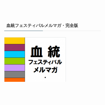
血統フェスティバルメルマガ・完全版
読者募集中！