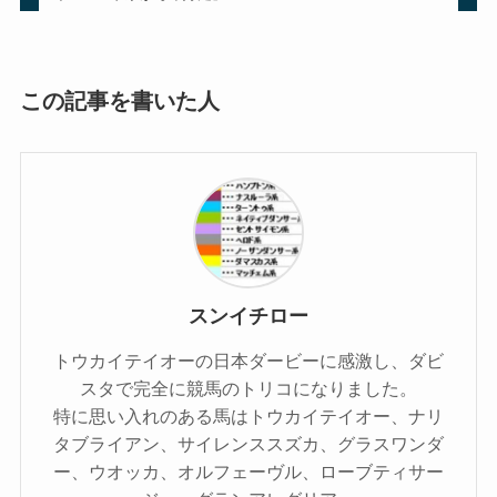
この記事を書いた人
スンイチロー
トウカイテイオーの日本ダービーに感激し、ダビ
スタで完全に競馬のトリコになりました。
特に思い入れのある馬はトウカイテイオー、ナリ
タブライアン、サイレンススズカ、グラスワンダ
ー、ウオッカ、オルフェーヴル、ローブティサー