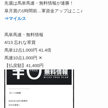
先週は馬単馬連・無料情報が連勝！
皐月賞の1時間前…軍資金アップはここ♪
⇒マイルス
馬単馬連・無料情報
4/13 忘れな草賞
馬単12点1,000円 41.4倍
馬連10点1,000円 ✕
【払戻額】41,400円