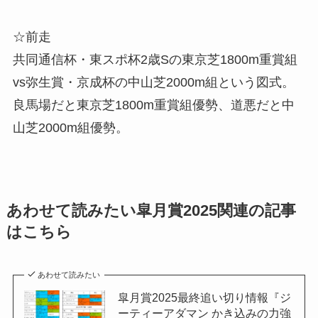
☆前走
共同通信杯・東スポ杯2歳Sの東京芝1800m重賞組
vs弥生賞・京成杯の中山芝2000m組という図式。
良馬場だと東京芝1800m重賞組優勢、道悪だと中
山芝2000m組優勢。
あわせて読みたい皐月賞2025関連の記事
はこちら
あわせて読みたい
皐月賞2025最終追い切り情報『ジ
ーティーアダマン かき込みの力強