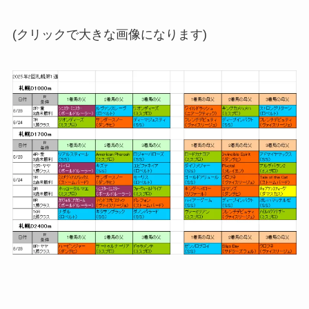
(クリックで大きな画像になります)