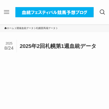
ホーム
開催血統データ
札幌競馬場データ
2025
2025年2回札幌第1週血統データ
8/24