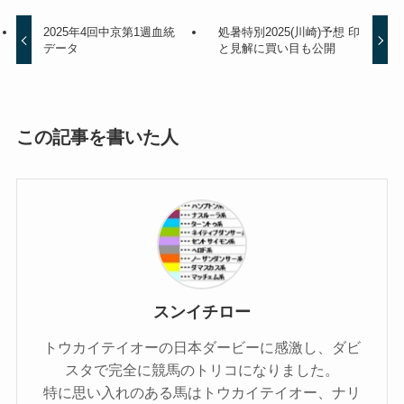
2025年4回中京第1週血統
処暑特別2025(川崎)予想 印
データ
と見解に買い目も公開
この記事を書いた人
スンイチロー
トウカイテイオーの日本ダービーに感激し、ダビ
スタで完全に競馬のトリコになりました。
特に思い入れのある馬はトウカイテイオー、ナリ