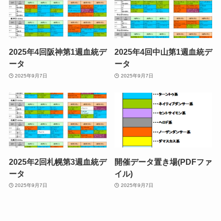
2025年4回阪神第1週血統デ
2025年4回中山第1週血統デ
ータ
ータ
2025年9月7日
2025年9月7日
2025年2回札幌第3週血統デ
開催データ置き場(PDFファ
ータ
イル)
2025年9月7日
2025年9月7日