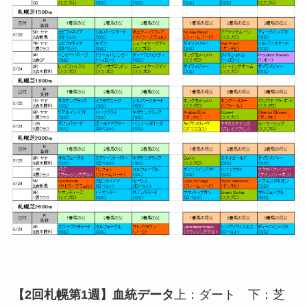
【2回札幌第1週】血統データ
上：ダート 下：芝