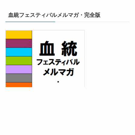
血統フェスティバルメルマガ・完全版
読者募集中！
2019～2024年と
6年連続年間プラス回収達成！！
重賞全頭解説付き予想+午前と午後の勝負レースをたっぷ