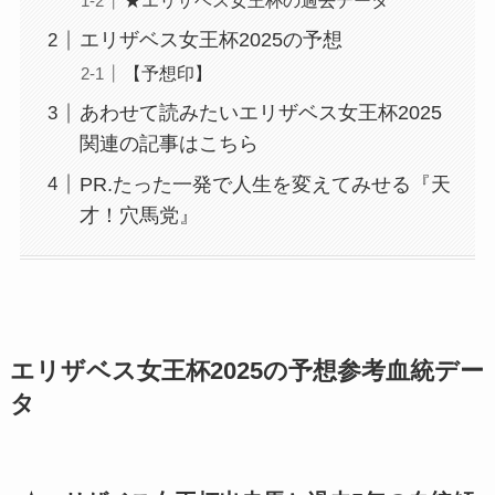
★エリザベス女王杯の過去データ
エリザベス女王杯2025の予想
【予想印】
あわせて読みたいエリザベス女王杯2025
関連の記事はこちら
PR.たった一発で人生を変えてみせる『天
才！穴馬党』
エリザベス女王杯2025の予想参考血統デー
タ