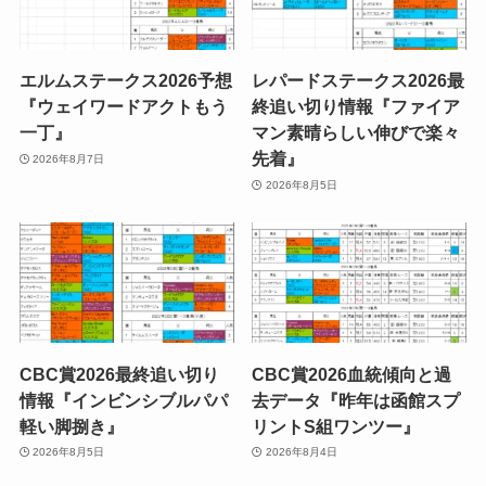
エルムステークス2026予想
レパードステークス2026最
『ウェイワードアクトもう
終追い切り情報『ファイア
一丁』
マン素晴らしい伸びで楽々
先着』
2026年8月7日
2026年8月5日
CBC賞2026最終追い切り
CBC賞2026血統傾向と過
情報『インビンシブルパパ
去データ『昨年は函館スプ
軽い脚捌き』
リントS組ワンツー』
2026年8月5日
2026年8月4日