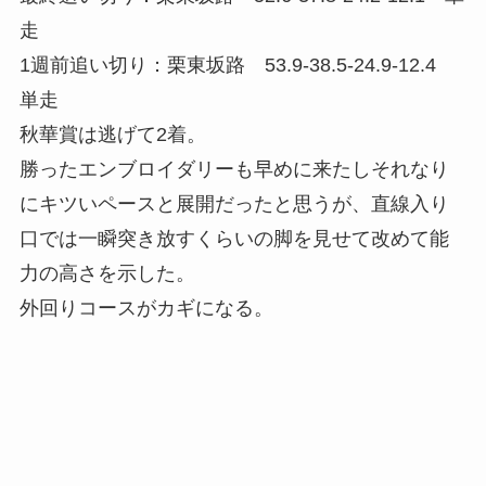
走
1週前追い切り：栗東坂路 53.9-38.5-24.9-12.4
単走
秋華賞は逃げて2着。
勝ったエンブロイダリーも早めに来たしそれなり
にキツいペースと展開だったと思うが、直線入り
口では一瞬突き放すくらいの脚を見せて改めて能
力の高さを示した。
外回りコースがカギになる。