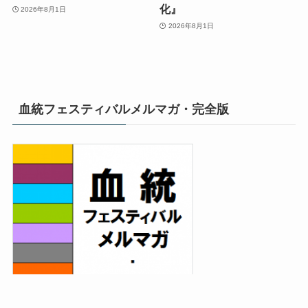
化』
2026年8月1日
2026年8月1日
血統フェスティバルメルマガ・完全版