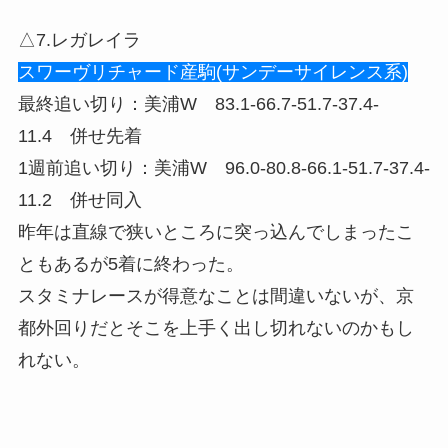
△7.レガレイラ
スワーヴリチャード産駒(サンデーサイレンス系)
最終追い切り：美浦W 83.1-66.7-51.7-37.4-
11.4 併せ先着
1週前追い切り：美浦W 96.0-80.8-66.1-51.7-37.4-
11.2 併せ同入
昨年は直線で狭いところに突っ込んでしまったこ
ともあるが5着に終わった。
スタミナレースが得意なことは間違いないが、京
都外回りだとそこを上手く出し切れないのかもし
れない。