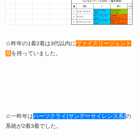
☆昨年の1着2着は3代以内に
ヴァイスリージェント
系
を持っていました。
☆一昨年は
ハーツクライ(サンデーサイレンス系)
の
系統が2着3着でした。