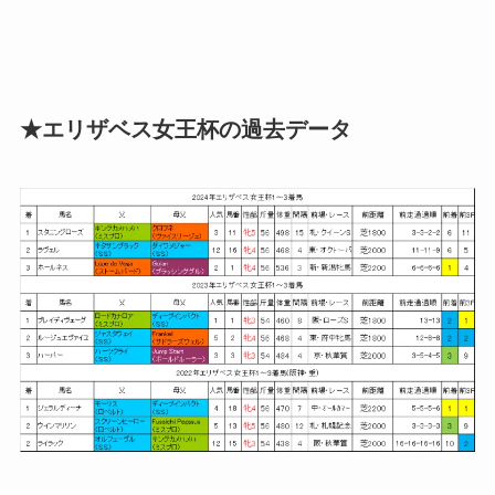
★エリザベス女王杯の過去データ