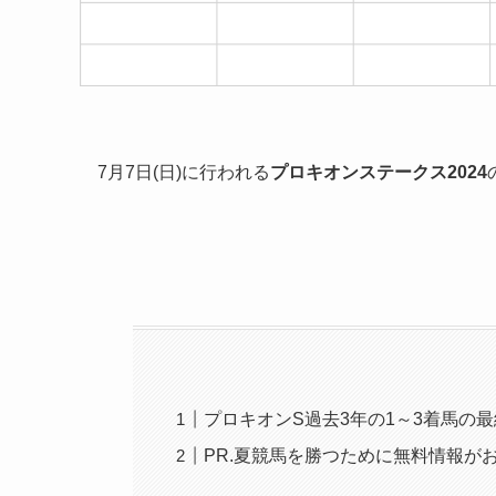
7月7日(日)に行われる
プロキオンステークス2024
プロキオンS過去3年の1～3着馬の
PR.夏競馬を勝つために無料情報が