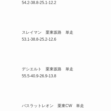
54.2-38.8-25.1-12.2
スレイマン 栗東坂路 単走
53.1-38.8-25.2-12.6
デシエルト 栗東坂路 単走
55.5-40.9-26.9-13.8
バスラットレオン 栗東CW 単走