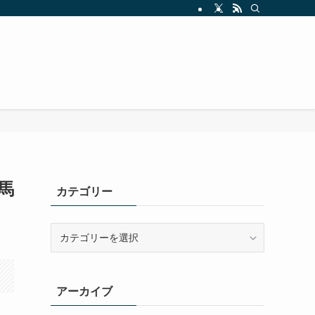
馬
カテゴリー
カ
テ
ゴ
リ
アーカイブ
ー