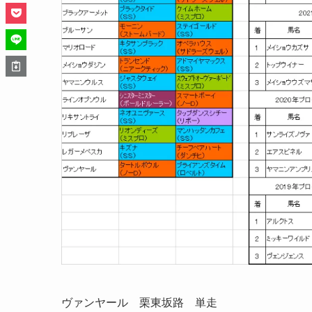
ヴァンヤール 栗東坂路 単走