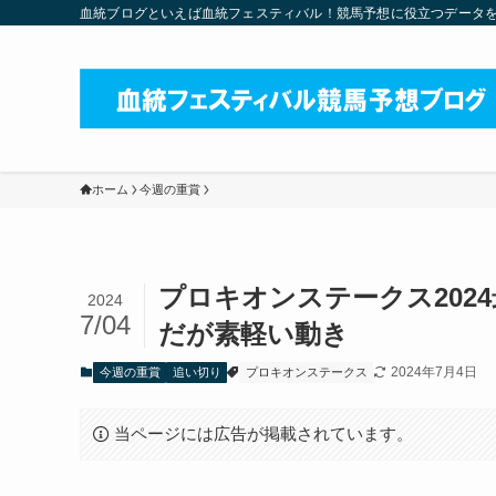
血統ブログといえば血統フェスティバル！競馬予想に役立つデータを
ホーム
今週の重賞
プロキオンステークス202
2024
7/04
だが素軽い動き
2024年7月4日
今週の重賞
追い切り
プロキオンステークス
当ページには広告が掲載されています。