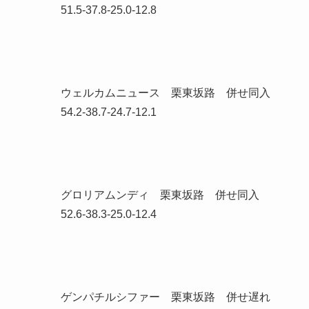
51.5-37.8-25.0-12.8
ウェルカムニュース 栗東坂路 併せ同入
54.2-38.7-24.7-12.1
グロリアムンディ 栗東坂路 併せ同入
52.6-38.3-25.0-12.4
ゲンパチルシファー 栗東坂路 併せ遅れ