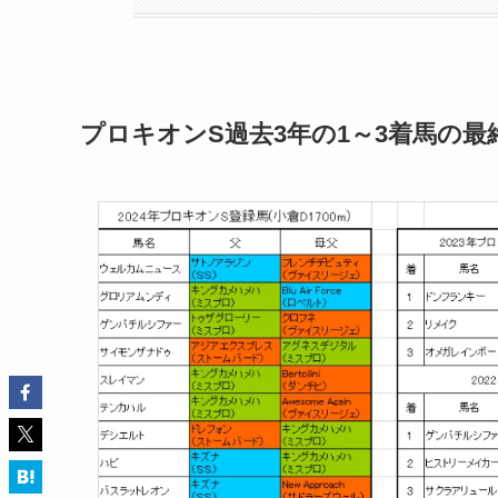
プロキオンS過去3年の1～3着馬の最