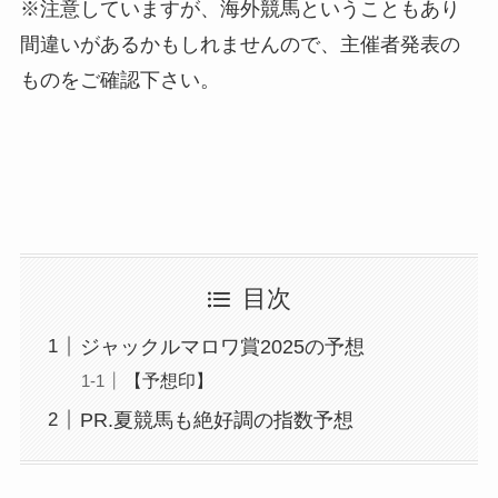
※注意していますが、海外競馬ということもあり
間違いがあるかもしれませんので、主催者発表の
ものをご確認下さい。
目次
ジャックルマロワ賞2025の予想
【予想印】
PR.夏競馬も絶好調の指数予想