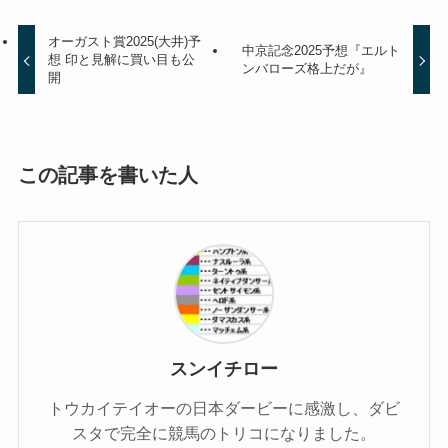
オーガスト賞2025(大井)予
中京記念2025予想『エルト
想 印と見解に買い目も公
ンバローズ格上だが』
開
この記事を書いた人
スンイチロー
トウカイテイオーの日本ダービーに感激し、ダビ
スタで完全に競馬のトリコになりました。