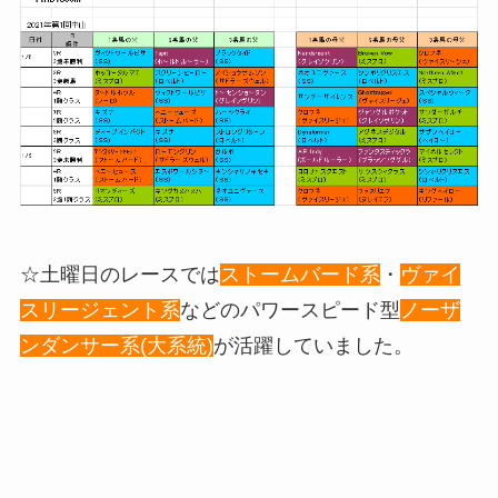
☆土曜日のレースでは
ストームバード系
・
ヴァイ
スリージェント系
などのパワースピード型
ノーザ
ンダンサー系(大系統)
が活躍していました。