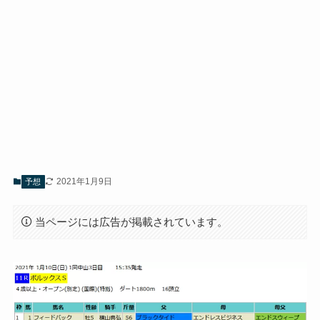
2021年1月9日
予想
当ページには広告が掲載されています。