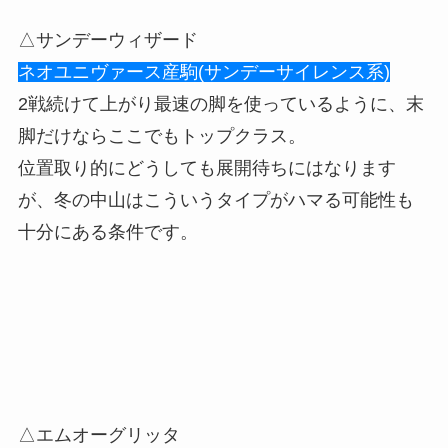
△サンデーウィザード
ネオユニヴァース産駒(サンデーサイレンス系)
2戦続けて上がり最速の脚を使っているように、末
脚だけならここでもトップクラス。
位置取り的にどうしても展開待ちにはなります
が、冬の中山はこういうタイプがハマる可能性も
十分にある条件です。
△エムオーグリッタ