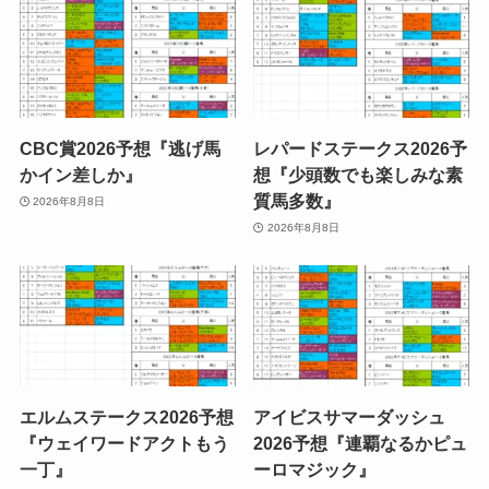
CBC賞2026予想『逃げ馬
レパードステークス2026予
かイン差しか』
想『少頭数でも楽しみな素
質馬多数』
2026年8月8日
2026年8月8日
エルムステークス2026予想
アイビスサマーダッシュ
『ウェイワードアクトもう
2026予想『連覇なるかピュ
一丁』
ーロマジック』