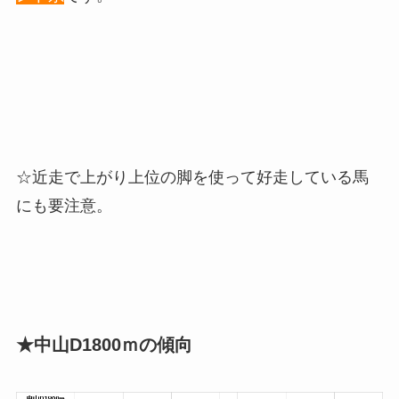
☆近走で上がり上位の脚を使って好走している馬
にも要注意。
★中山D1800ｍの傾向