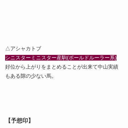
△アシャカトブ
シニスターミニスター産駒(ボールドルーラー系)
好位から上がりをまとめることが出来て中山実績
もある隙の少ない馬。
【予想印】