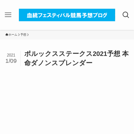
ホーム
予想
ポルックスステークス2021予想 本
2021
1/09
命ダノンスプレンダー