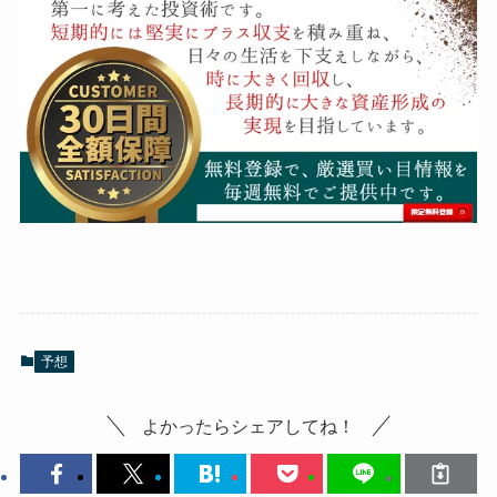
予想
よかったらシェアしてね！