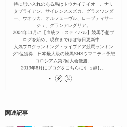
特に思い入れのある馬はトウカイテイオー、ナリ
タブライアン、サイレンススズカ、グラスワンダ
ー、ウオッカ、オルフェーヴル、ローブティサー
ジュ、グランアレグリア。
2004年11月に【血統フェスティバル】競馬予想ブ
ログを始め、現在までほぼ毎日更新中！
人気ブログランキング・ライブドア競馬ランキン
グ1位獲得、日本最大級の競馬SNSウマニティ予想
コロシアム第2回大会優勝。
2019年6月にブログをこちらに引っ越し。
関連記事