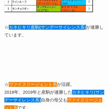
☆
カネヒキリ産駒(サンデーサイレンス系)
が連勝し
ています。
☆
ヴァイスリージェント系
が活躍。
2018年、2019年と産駒が連勝した
カネヒキリ(サン
デーサイレンス系)
自身の母父も
ヴァイスリージェ
ント系
です。