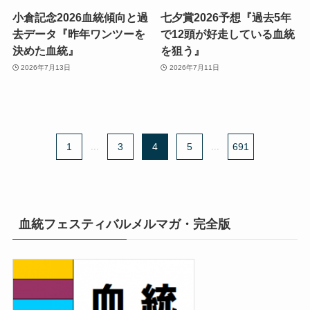
小倉記念2026血統傾向と過
七夕賞2026予想『過去5年
去データ『昨年ワンツーを
で12頭が好走している血統
決めた血統』
を狙う』
2026年7月13日
2026年7月11日
1
...
3
4
5
...
691
血統フェスティバルメルマガ・完全版