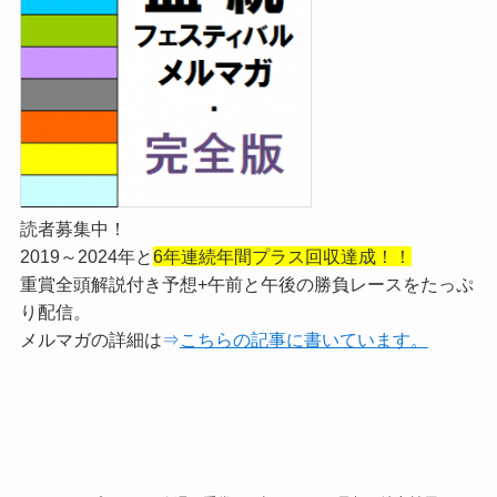
読者募集中！
2019～2024年と
6年連続年間プラス回収達成！！
重賞全頭解説付き予想+午前と午後の勝負レースをたっぷ
り配信。
メルマガの詳細は
⇒
こちらの記事に書いています。