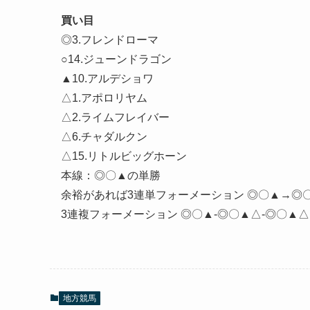
買い目
◎3.フレンドローマ
○14.ジューンドラゴン
▲10.アルデショワ
△1.アポロリヤム
△2.ライムフレイバー
△6.チャダルクン
△15.リトルビッグホーン
本線：◎〇▲の単勝
余裕があれば3連単フォーメーション ◎〇▲→◎
3連複フォーメーション ◎〇▲-◎〇▲△-◎〇▲△
地方競馬