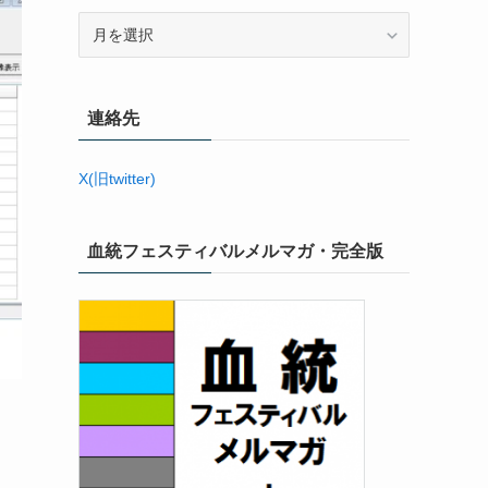
ア
ー
カ
イ
連絡先
ブ
X(旧twitter)
血統フェスティバルメルマガ・完全版