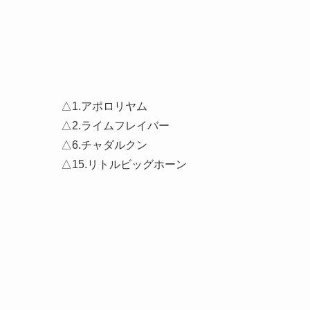
△1.アポロリヤム
△2.ライムフレイバー
△6.チャダルクン
△15.リトルビッグホーン