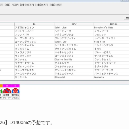
26】D1400mの予想です。