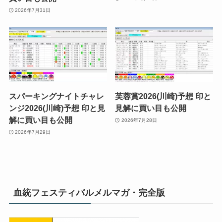
2026年7月31日
スパーキングナイトチャレ
芙蓉賞2026(川崎)予想 印と
ンジ2026(川崎)予想 印と見
見解に買い目も公開
解に買い目も公開
2026年7月28日
2026年7月29日
血統フェスティバルメルマガ・完全版