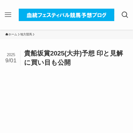
ホーム
地方競馬
貴船坂賞2025(大井)予想 印と見解
2025
9/01
に買い目も公開