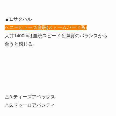
▲1.サクハル
ヘニーヒューズ産駒(ストームバード系)
大井1400mは血統スピードと脚質のバランスから
合うと感じる。
△3.ティーズアペックス
△5.ドゥーロアバンティ