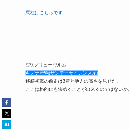
馬柱はこちらです
◎9.グリューヴルム
キズナ産駒(サンデーサイレンス系)
移籍初戦の前走は3着と地力の高さを見せた。
ここは格的にも決めることが出来るのではないか