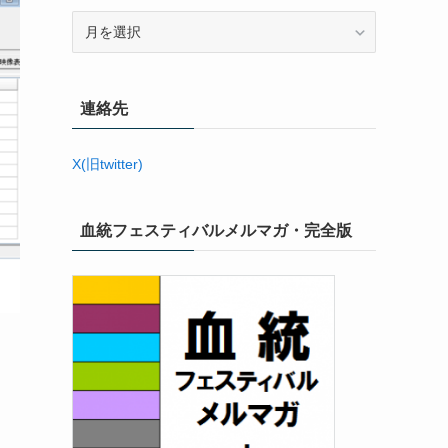
ア
ー
カ
イ
連絡先
ブ
X(旧twitter)
血統フェスティバルメルマガ・完全版