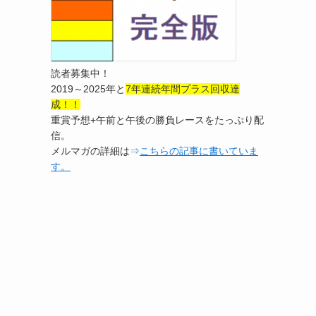
読者募集中！
2019～2025年と
7年連続年間プラス回収達
成！！
重賞予想+午前と午後の勝負レースをたっぷり配
信。
メルマガの詳細は
⇒
こちらの記事に書いていま
す。