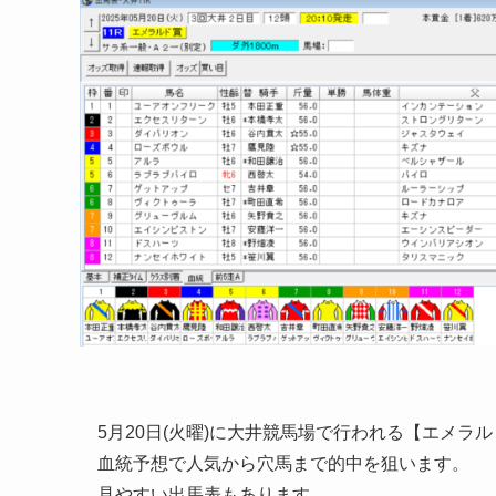
5月20日(火曜)に大井競馬場で行われる【エメラルド
血統予想で人気から穴馬まで的中を狙います。
見やすい出馬表もあります。