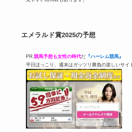
エメラルド賞2025の予想
PR.
競馬予想も女性の時代
だ
『ハーレム競馬』
平日ほっこり、週末はガッツリ勝負の楽しいサイ