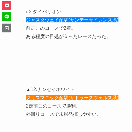
○3.ダイバリオン
ジャスタウェイ産駒(サンデーサイレンス系)
前走このコースで2着。
ある程度の目処が立ったレースだった。
▲12.ナンセイホワイト
タリスマニック産駒(サドラーズウェルズ系)
2走前このコースで勝利。
外回りコースで末脚発揮しやすい。