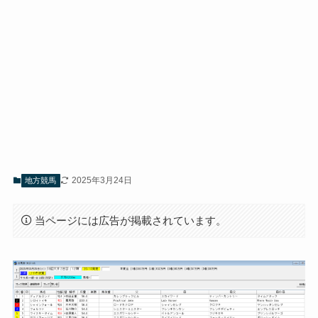
2025年3月24日
地方競馬
当ページには広告が掲載されています。