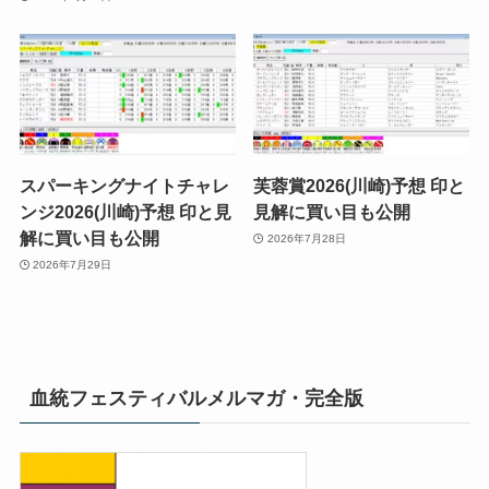
スパーキングナイトチャレ
芙蓉賞2026(川崎)予想 印と
ンジ2026(川崎)予想 印と見
見解に買い目も公開
解に買い目も公開
2026年7月28日
2026年7月29日
血統フェスティバルメルマガ・完全版