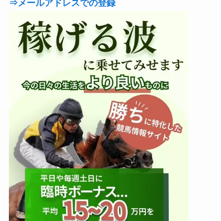
⇒メールアドレスでの登録