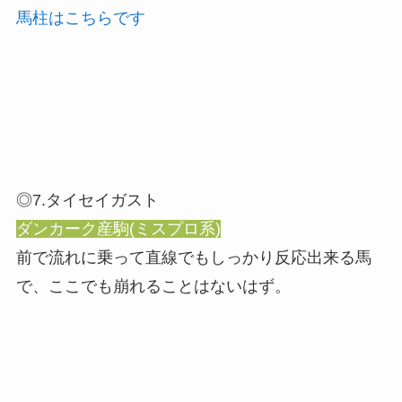
馬柱はこちらです
◎7.タイセイガスト
ダンカーク産駒(ミスプロ系)
前で流れに乗って直線でもしっかり反応出来る馬
で、ここでも崩れることはないはず。