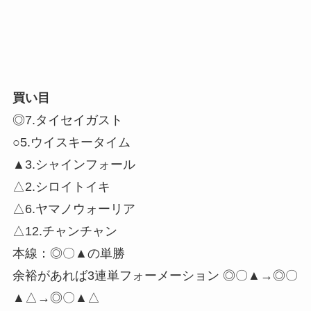
買い目
◎7.タイセイガスト
○5.ウイスキータイム
▲3.シャインフォール
△2.シロイトイキ
△6.ヤマノウォーリア
△12.チャンチャン
本線：◎〇▲の単勝
余裕があれば3連単フォーメーション ◎〇▲→◎〇
▲△→◎〇▲△