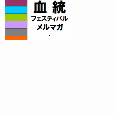
読者募集中！
2019～2024年と
6年連続年間プラス回収達成！！
重賞全頭解説付き予想+午前と午後の勝負レースをたっぷ
り配信。
メルマガの詳細は
⇒
こちらの記事に書いています。