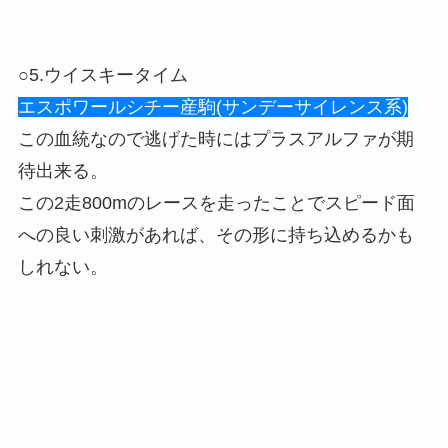
○5.ウイスキータイム
エスポワールシチー産駒(サンデーサイレンス系)
この血統なので逃げた時にはプラスアルファが期
待出来る。
この2走800mのレースを走ったことでスピード面
への良い刺激があれば、その形に持ち込めるかも
しれない。