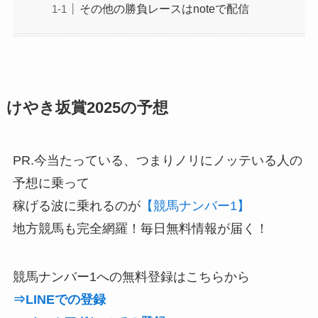
その他の勝負レースはnoteで配信
けやき坂賞2025の予想
PR.今当たっている、つまりノリにノッテいる人の
予想に乗って
稼げる波に乗れるのが
【競馬ナンバー1】
地方競馬も完全網羅！毎日無料情報が届く！
競馬ナンバー1への無料登録はこちらから
⇒LINEでの登録